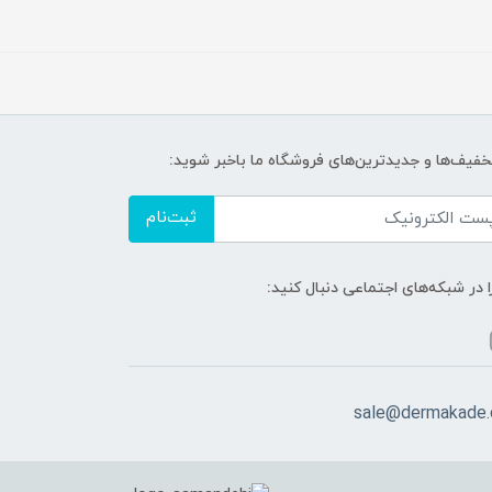
تخفیف‌ها و جدیدترین‌های فروشگاه ما باخبر شوید:
ثبت‌نام
ا در شبکه‌های اجتماعی دنبال کنید:
sale@dermakade