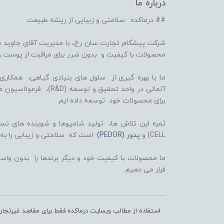
درباره ما
## درماکده: سلامتی و زیبایی از ریشه طبیعت
شرکت پیشگام تجارت سان رخ، با مدیریت آقای جاوید ص
محصولات با کیفیت و بدون ضرر برای مراقبت از پوست و
برای محصولات خود توسعه داده ایم.
CELL) و
پدور (PEDOR)
است که سلامتی و زیبایی را به
ما محصولات با کیفیت خود و دیگر برندها را بدون واسط
قرار می دهیم.
استفاده از مطالب وبسایت درماکده فقط برای مقاصد غیرتجا