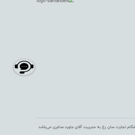
شگام تجارت سان رخ به مدیریت آقای جاوید صاغری می‌باشد