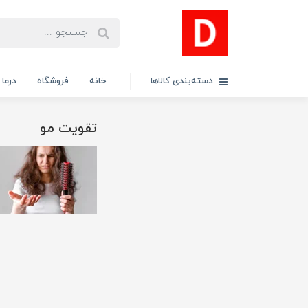
دسته‌بندی کالاها
خانه
فروشگاه
درما
تقویت مو