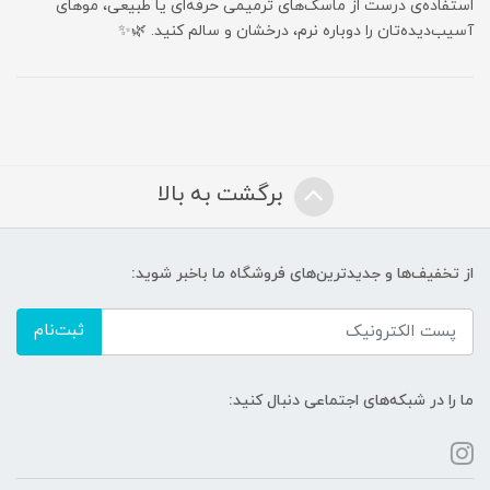
استفاده‌ی درست از ماسک‌های ترمیمی حرفه‌ای یا طبیعی، موهای
آسیب‌دیده‌تان را دوباره نرم، درخشان و سالم کنید. 🌿✨
برگشت به بالا
از تخفیف‌ها و جدیدترین‌های فروشگاه ما باخبر شوید:
ثبت‌نام
ما را در شبکه‌های اجتماعی دنبال کنید: