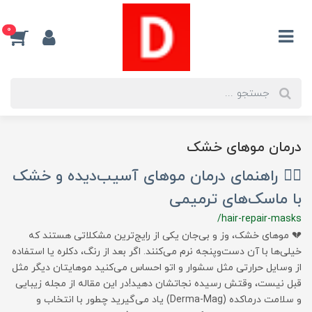
0
درمان موهای خشک
🧖‍♀️ راهنمای درمان موهای آسیب‌دیده و خشک
با ماسک‌های ترمیمی
/hair-repair-masks
💔 موهای خشک، وز و بی‌جان یکی از رایج‌ترین مشکلاتی هستند که
خیلی‌ها با آن دست‌و‌پنجه نرم می‌کنند. اگر بعد از رنگ، دکلره یا استفاده
از وسایل حرارتی مثل سشوار و اتو احساس می‌کنید موهایتان دیگر مثل
قبل نیست، وقتش رسیده نجاتشان دهید!در این مقاله از مجله زیبایی
و سلامت درماکده (Derma-Mag) یاد می‌گیرید چطور با انتخاب و