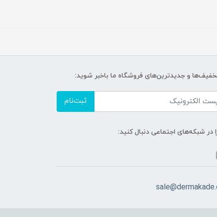
تخفیف‌ها و جدیدترین‌های فروشگاه ما باخبر شوید:
ثبت‌نام
ا در شبکه‌های اجتماعی دنبال کنید:
sale@dermakade