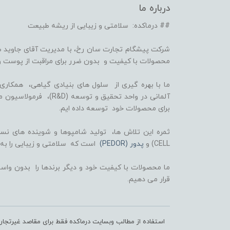
درباره ما
## درماکده: سلامتی و زیبایی از ریشه طبیعت
شرکت پیشگام تجارت سان رخ، با مدیریت آقای جاوید ص
محصولات با کیفیت و بدون ضرر برای مراقبت از پوست و
برای محصولات خود توسعه داده ایم.
CELL) و
پدور (PEDOR)
است که سلامتی و زیبایی را به
ما محصولات با کیفیت خود و دیگر برندها را بدون واسط
قرار می دهیم.
استفاده از مطالب وبسایت درماکده فقط برای مقاصد غیرتجا