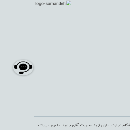
شگام تجارت سان رخ به مدیریت آقای جاوید صاغری می‌باشد