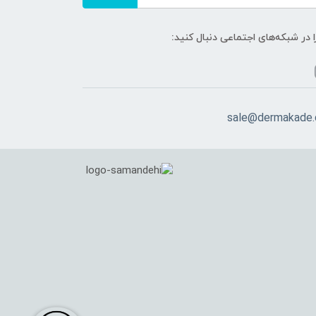
ا در شبکه‌های اجتماعی دنبال کنید:
sale@dermakade