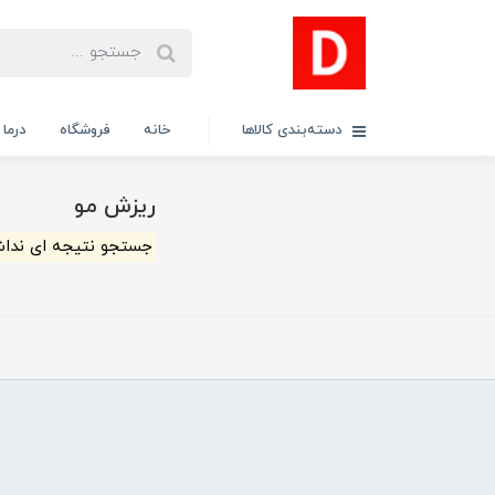
دسته‌بندی کالاها
خانه
فروشگاه
درما
ریزش مو
جستجو نتیجه ای ندا