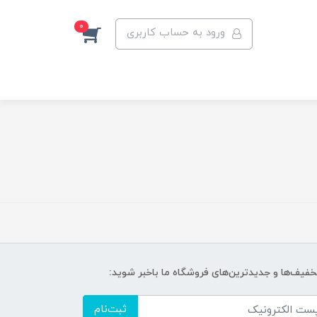
0
ورود به حساب کاربری
تخفیف‌ها و جدیدترین‌های فروشگاه ما باخبر شوید:
ثبت‌نام