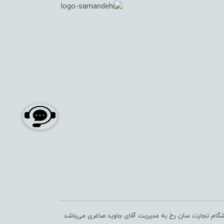
شگام تجارت سان رخ به مدیریت آقای جاوید صاغری می‌باشد