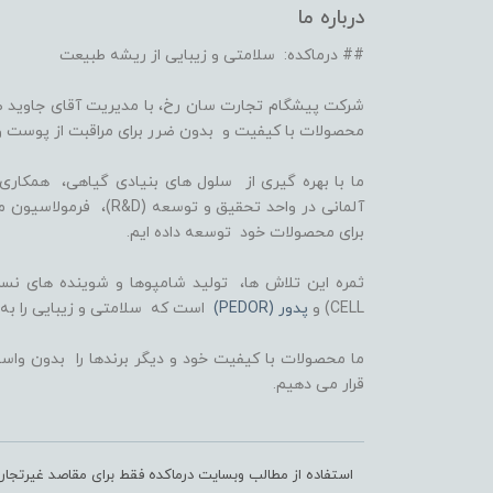
درباره ما
## درماکده: سلامتی و زیبایی از ریشه طبیعت
شرکت پیشگام تجارت سان رخ، با مدیریت آقای جاوید ص
محصولات با کیفیت و بدون ضرر برای مراقبت از پوست و
برای محصولات خود توسعه داده ایم.
CELL) و
پدور (PEDOR)
است که سلامتی و زیبایی را به
ما محصولات با کیفیت خود و دیگر برندها را بدون واسط
قرار می دهیم.
استفاده از مطالب وبسایت درماکده فقط برای مقاصد غیرتجا