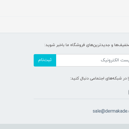
تخفیف‌ها و جدیدترین‌های فروشگاه ما باخبر شوید:
ثبت‌نام
ا در شبکه‌های اجتماعی دنبال کنید:
sale@dermakade