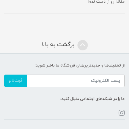
مقاله رو از دست نده!
برگشت به بالا
از تخفیف‌ها و جدیدترین‌های فروشگاه ما باخبر شوید:
ثبت‌نام
ما را در شبکه‌های اجتماعی دنبال کنید: