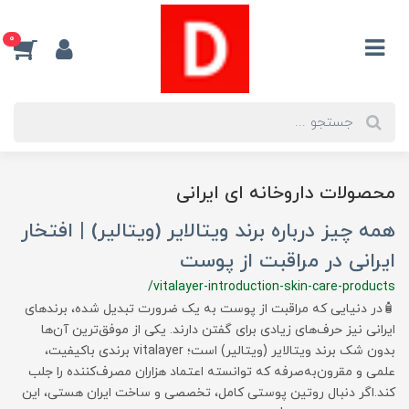
0
محصولات داروخانه ای ایرانی
همه چیز درباره برند ویتالایر (ویتالیر) | افتخار
ایرانی در مراقبت از پوست
/vitalayer-introduction-skin-care-products
🧴در دنیایی که مراقبت از پوست به یک ضرورت تبدیل شده، برندهای
ایرانی نیز حرف‌های زیادی برای گفتن دارند. یکی از موفق‌ترین آن‌ها
بدون شک برند ویتالایر (ویتالیر) است؛ vitalayer برندی باکیفیت،
علمی و مقرون‌به‌صرفه که توانسته اعتماد هزاران مصرف‌کننده را جلب
کند.اگر دنبال روتین پوستی کامل، تخصصی و ساخت ایران هستی، این