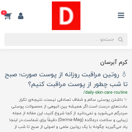
0
کرم آبرسان
💧 روتین مراقبت روزانه از پوست صورت؛ صبح
تا شب چطور از پوست مراقبت کنیم؟
/daily-skin-care-routine
✨ داشتن پوستی سالم و شفاف تصادفی نیست، نتیجه‌ی تکرار
عادت‌های درست است.اگر همیشه بین انبوهی از محصولات پوستی
سردرگم می‌شوید و نمی‌دانید از کجا شروع کنید، این مقاله از مجله
زیبایی و سلامت درماکده (Derma-Mag) دقیقاً برای شماست.در اینجا
یاد می‌گیرید چگونه با یک روتین علمی و اصولی از صبح تا شب از