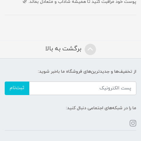
پوست خود مراقبت کنید تا همیشه شاداب و متعادل بماند. 🌿
برگشت به بالا
از تخفیف‌ها و جدیدترین‌های فروشگاه ما باخبر شوید:
ثبت‌نام
ما را در شبکه‌های اجتماعی دنبال کنید: