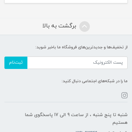
برگشت به بالا
از تخفیف‌ها و جدیدترین‌های فروشگاه ما باخبر شوید:
ثبت‌نام
ما را در شبکه‌های اجتماعی دنبال کنید:
شنبه تا پنج شنبه ، از ساعت 9 الی 17 پاسخگوی شما
هستیم