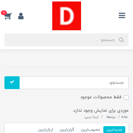
0
فقط محصولات موجود
موردی برای نمایش وجود ندارد.
خانه
برندها
ارینا بیبی
جدیدترین
محبوب‌ترین
گران‌ترین
ارزان‌ترین