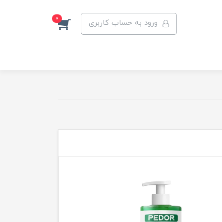
0
ورود به حساب کاربری