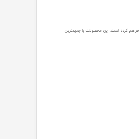
ی شما فراهم کرده است. این محصولات با جدیدترین