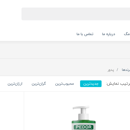
 مگ
درباره ما
تماس با ما
رندها
پدور
تیب نمایش:
جدیدترین
محبوب‌ترین
گران‌ترین
ارزان‌ترین