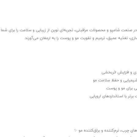
لوژی نسل پنجم در صنعت شامپو و محصولات مراقبتی، تجربه‌ای نوین از زیبایی و سلامت را برا
‌سازی، تغذیه عمیق، ترمیم و تقویت مو و پوست را به ارمغان می‌آورند.
غذی و افزایش اثربخشی
شیمیایی و حفظ سلامت مو