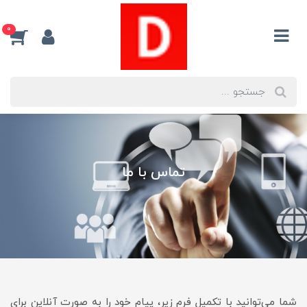
0
تماس با ما
شما می‌توانید با تکمیل فرم زیر، پیام خود را به صورت آنلاین برای