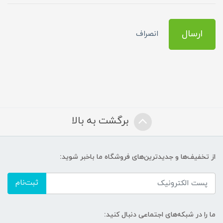
ارسال
انصراف
برگشت به بالا
از تخفیف‌ها و جدیدترین‌های فروشگاه ما باخبر شوید:
ثبت‌نام
ما را در شبکه‌های اجتماعی دنبال کنید: