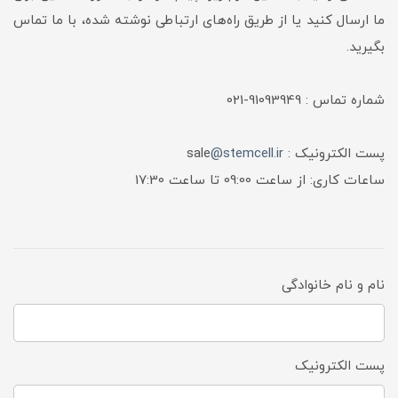
ما ارسال کنید یا از طریق راه‌های ارتباطی نوشته شده، با ما تماس
بگیرید.
شماره تماس : 91093949-021
پست الکترونیک : sale
@stemcell.ir
ساعات کاری: از ساعت 09:00 تا ساعت 17:30
نام و نام خانوادگی
پست الکترونیک