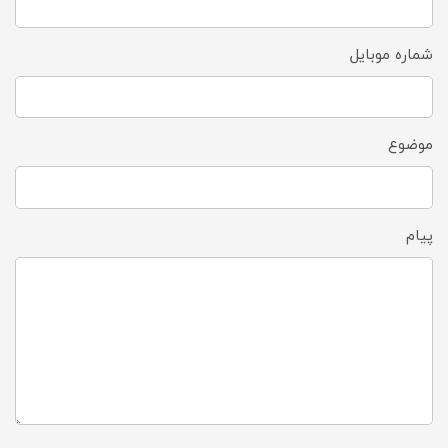
شماره موبایل
موضوع
پیام