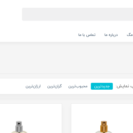
 مگ
درباره ما
تماس با ما
 نمایش:
جدیدترین
محبوب‌ترین
گران‌ترین
ارزان‌ترین