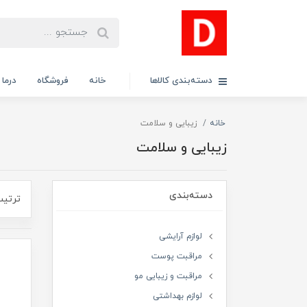
دسته‌بندی کالاها
خانه
فروشگاه
درما
خانه
زیبایی و سلامت
زیبایی و سلامت
دسته‌بندی
ترتیب
لوازم آرایشی
مراقبت پوست
مراقبت و زیبایی مو
لوازم بهداشتی