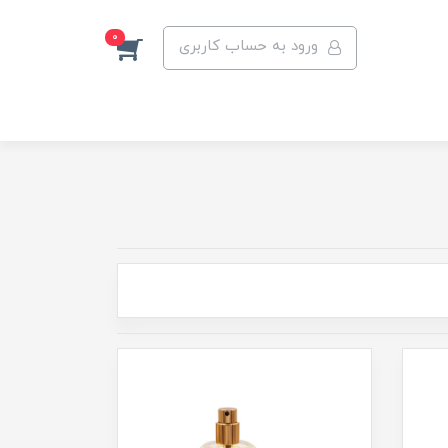
0
ورود به حساب کاربری