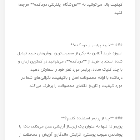
کیفیت بالا، می‌توانید به **فروشگاه اینترنتی درماکده** مراجعه
کنید.
---
### **خرید پرایمر از درماکده**
امروزه خرید آنلاین به یکی از محبوب‌ترین روش‌های خرید تبدیل
شده است. با خرید از **درماکده**، می‌توانید در کمترین زمان و
با چند کلیک ساده، پرایمر مورد نظر خود را سفارش دهید.
درماکده با ارائه محصولات اصل و باکیفیت، نگرانی‌های شما در
مورد کیفیت و تاریخ انقضای محصولات را برطرف می‌کند.
---
### **چرا از پرایمر استفاده کنیم؟**
پرایمر نه تنها به عنوان یک زیرساز آرایشی عمل می‌کند، بلکه با
پوشاندن عیوب پوستی، افزایش ماندگاری آرایش و محافظت از