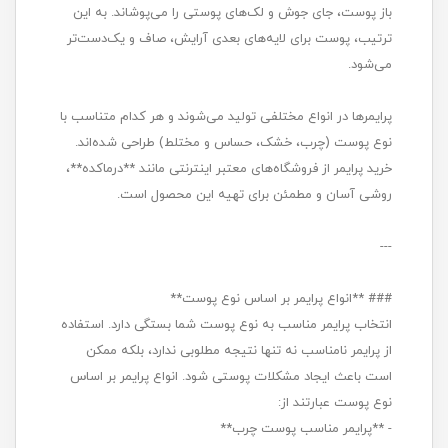
باز پوست، جای جوش و لک‌های پوستی را می‌پوشاند. به این
ترتیب، پوست برای لایه‌های بعدی آرایش، صاف و یک‌دست‌تر
می‌شود.
پرایمرها در انواع مختلفی تولید می‌شوند و هر کدام متناسب با
نوع پوست (چرب، خشک، حساس و مختلط) طراحی شده‌اند.
خرید پرایمر از فروشگاه‌های معتبر اینترنتی مانند **درماکده**،
روشی آسان و مطمئن برای تهیه این محصول است.
---
### **انواع پرایمر بر اساس نوع پوست**
انتخاب پرایمر مناسب به نوع پوست شما بستگی دارد. استفاده
از پرایمر نامناسب نه تنها نتیجه مطلوبی ندارد، بلکه ممکن
است باعث ایجاد مشکلات پوستی شود. انواع پرایمر بر اساس
نوع پوست عبارتند از:
- **پرایمر مناسب پوست چرب**