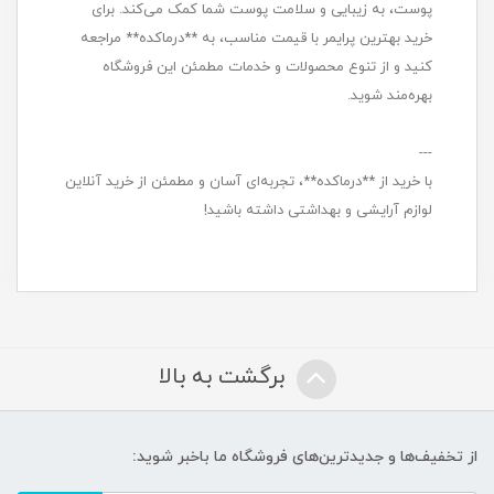
پوست، به زیبایی و سلامت پوست شما کمک می‌کند. برای
خرید بهترین پرایمر با قیمت مناسب، به **درماکده** مراجعه
کنید و از تنوع محصولات و خدمات مطمئن این فروشگاه
بهره‌مند شوید.
---
با خرید از **درماکده**، تجربه‌ای آسان و مطمئن از خرید آنلاین
لوازم آرایشی و بهداشتی داشته باشید!
برگشت به بالا
از تخفیف‌ها و جدیدترین‌های فروشگاه ما باخبر شوید: