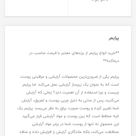
پرایمر
**خرید انواع پرایمر از برندهای معتبر با قیمت مناسب در
درماکده**
پرایمر یکی از ضروری‌ترین محصولات آرایشی و مراقبتی پوست
است که به عنوان یک زیرساز آرایشی عمل می‌کند. اما پرایمر
چیست و چرا استفاده از آن اهمیت دارد؟ زمانی که آرایش
می‌کنید، پس از مدتی به دلیل چربی پوست و تعریق، آرایش
شما تغییر کرده و پوست صورت براق به نظر می‌رسد. پرایمر یک
لایه محافظ است که بین پوست و مواد آرایشی قرار می‌گیرد.
این محصول نه تنها از پوست شما در برابر مواد آرایشی
محافظت می‌کند، بلکه ماندگاری آرایش را افزایش داده و منافذ