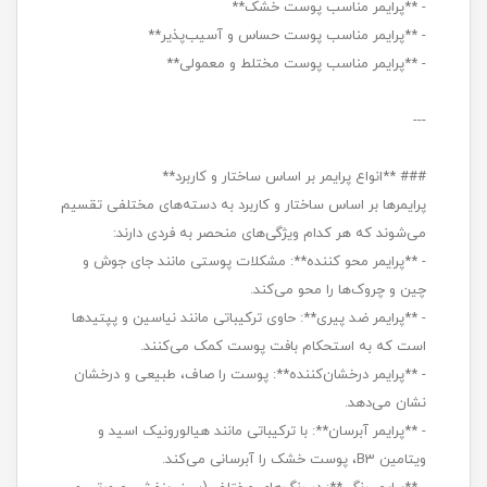
- **پرایمر مناسب پوست خشک**
- **پرایمر مناسب پوست حساس و آسیب‌پذیر**
- **پرایمر مناسب پوست مختلط و معمولی**
---
### **انواع پرایمر بر اساس ساختار و کاربرد**
پرایمرها بر اساس ساختار و کاربرد به دسته‌های مختلفی تقسیم
می‌شوند که هر کدام ویژگی‌های منحصر به فردی دارند:
- **پرایمر محو کننده**: مشکلات پوستی مانند جای جوش و
چین و چروک‌ها را محو می‌کند.
- **پرایمر ضد پیری**: حاوی ترکیباتی مانند نیاسین و پپتیدها
است که به استحکام بافت پوست کمک می‌کنند.
- **پرایمر درخشان‌کننده**: پوست را صاف، طبیعی و درخشان
نشان می‌دهد.
- **پرایمر آبرسان**: با ترکیباتی مانند هیالورونیک اسید و
ویتامین B3، پوست خشک را آبرسانی می‌کند.