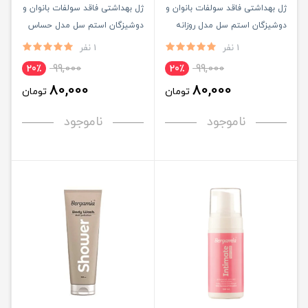
ژل بهداشتی فاقد سولفات بانوان و
ژل بهداشتی فاقد سولفات بانوان و
دوشیزگان استم سل مدل روزانه
دوشیزگان استم سل مدل حساس
حجم 200ML
حجم 200ML
1 نفر
1 نفر
99,000
99,000
20٪
20٪
80,000
80,000
تومان
تومان
ناموجود
ناموجود