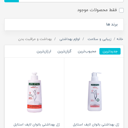
فقط محصولات موجود
برند ها
خانه
زیبایی و سلامت
لوازم بهداشتی
بهداشت و مراقبت بدن
جدیدترین
محبوب‌ترین
گران‌ترین
ارزان‌ترین
ژل بهداشتی بانوان لایف استایل
ژل بهداشتی بانوان لایف استایل