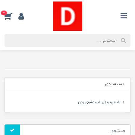
0
دسته‌بندی
شامپو و ژل شستشوی بدن