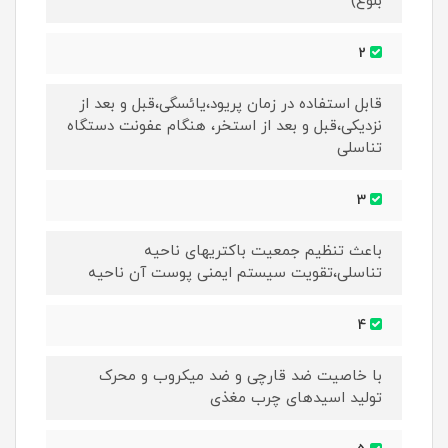
بلوغ)
2
قابل استفاده در زمان پریود،یائسگی،قبل و بعد از
نزدیکی،قبل و بعد از استخر، هنگام عفونت دستگاه
تناسلی
3
باعث تنظیم جمعیت باکتریهای ناحیه
تناسلی،تقویت سیستم ایمنی پوست آن ناحیه
4
با خاصیت ضد قارچی و ضد میکروب و محرک
تولید اسیدهای چرب مغذی