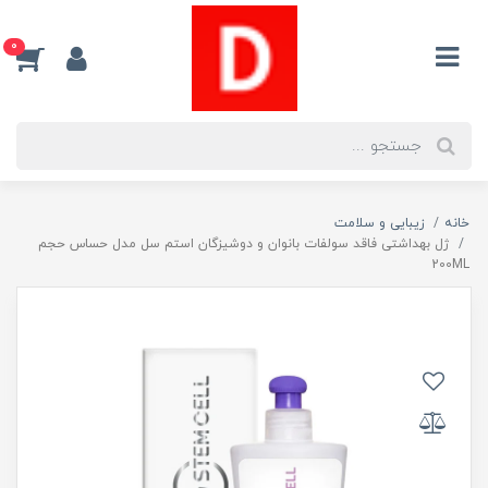
0
خانه
زیبایی و سلامت
ژل بهداشتی فاقد سولفات بانوان و دوشیزگان استم سل مدل حساس حجم
200ML