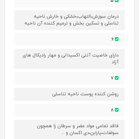
5
درمان سوزش،التهاب،خشکی و خارش ناحیه
تناسلی و تسکین بخش و ترمیم کننده آن ناحیه
6
دارای خاصیت آنتی اکسیدانی و مهار رادیکال های
آزاد
7
روشن کننده پوست ناحیه تناسلی
8
فاقد تمامی مواد مضر و سرطان زا همچون
سولفات،پارابن،دی اکسان و ...