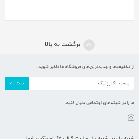
برگشت به بالا
از تخفیف‌ها و جدیدترین‌های فروشگاه ما باخبر شوید:
ثبت‌نام
ما را در شبکه‌های اجتماعی دنبال کنید:
شنبه تا پنج شنبه ، از ساعت 9 الی 17 پاسخگوی شما