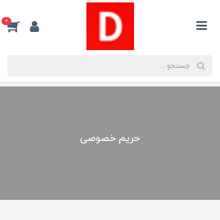
0
حریم خصوصی