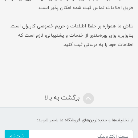
طریق اطلاعات تماس ثبت شده امکان پذیر است.
تلاش ما همواره بر حفظ اطلاعات و حریم خصوصی کاربران است.
بنابراین، برای بهره‌مندی از خدمات و پشتیبانی، لازم است که
اطلاعات خود را به درستی ثبت کنید.
برگشت به بالا
از تخفیف‌ها و جدیدترین‌های فروشگاه ما باخبر شوید:
ثبت‌نام