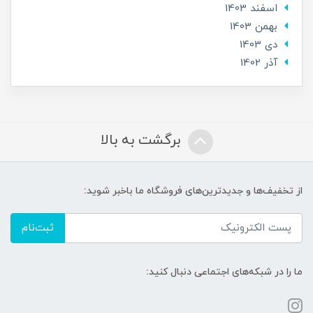
اسفند 1403
بهمن 1403
دی 1403
آذر 1402
برگشت به بالا
از تخفیف‌ها و جدیدترین‌های فروشگاه ما باخبر شوید:
ثبت‌نام
ما را در شبکه‌های اجتماعی دنبال کنید: