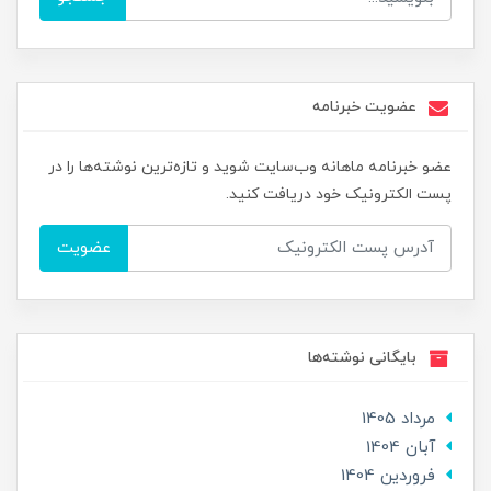
عضویت خبرنامه
عضو خبرنامه ماهانه وب‌سایت شوید و تازه‌ترین نوشته‌ها را در
پست الکترونیک خود دریافت کنید.
عضویت
بایگانی نوشته‌ها
مرداد 1405
آبان 1404
فروردین 1404