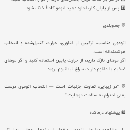
4️⃣ پس از پایان کار، اجازه دهید اتومو کاملاً خنک شود.
💬 جمع‌بندی
اتوموی مناسب، ترکیبی از فناوری، حرارت کنترل‌شده و انتخاب
هوشمندانه است.
اگر موهای نازک دارید، از حرارت پایین استفاده کنید و اگر موهای
ضخیم یا مقاوم دارید، سراغ تیتانیوم بروید.
💬 “در زیبایی، تفاوت جزئیات است — انتخاب اتوموی درست
یعنی احترام به سلامت موهایت.”
🛍️ پیشنهاد درماکده