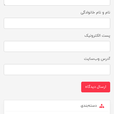
نام و نام خانوادگی
پست الکترونیک
آدرس وب‌سایت
ارسال دیدگاه
دسته‌بندی