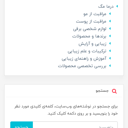
درما مگ
مراقبت از مو
مراقبت از پوست
لوازم شخصی برقی
برندها و محصولات
زیبایی و آرایش
ترکیبات و علم زیبایی
آموزش و راهنمای زیبایی
بررسی تخصصی محصولات
جستجو
برای جستجو در نوشته‌های وب‌سایت، کلمه‌ی کلیدی مورد نظر
خود را بنویسید و بر روی دکمه کلیک کنید.
جستجو