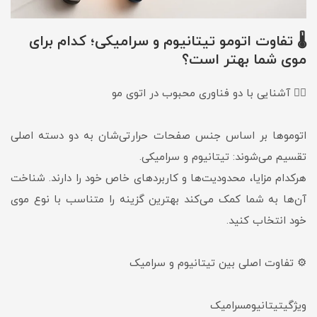
🌡 تفاوت اتومو تیتانیوم و سرامیکی؛ کدام برای
موی شما بهتر است؟
💇‍♀️ آشنایی با دو فناوری محبوب در اتوی مو
اتوموها بر اساس جنس صفحات حرارتی‌شان به دو دسته اصلی
تقسیم می‌شوند: تیتانیوم و سرامیکی.
هرکدام مزایا، محدودیت‌ها و کاربردهای خاص خود را دارند. شناخت
آن‌ها به شما کمک می‌کند بهترین گزینه را متناسب با نوع موی
خود انتخاب کنید.
⚙️ تفاوت اصلی بین تیتانیوم و سرامیک
ویژگیتیتانیومسرامیک