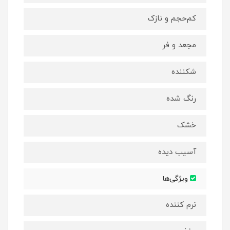
کم‌حجم و نازک
مجعد و فر
شکننده
رنگ شده
خشک
آسیب دیده
ویژگی‌ها
نرم کننده