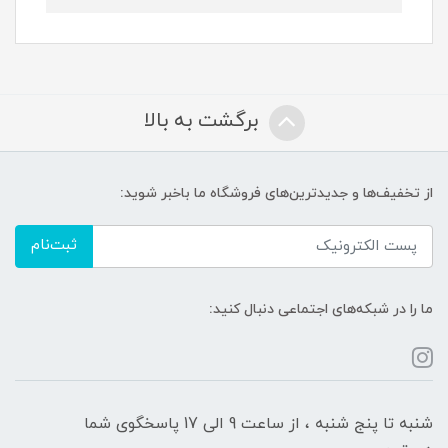
برگشت به بالا
از تخفیف‌ها و جدیدترین‌های فروشگاه ما باخبر شوید:
ثبت‌نام
ما را در شبکه‌های اجتماعی دنبال کنید:
شنبه تا پنج شنبه ، از ساعت 9 الی 17 پاسخگوی شما