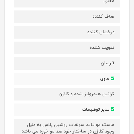
مغذی
صاف کننده
درخشان کننده
تقویت کننده
آبرسان
حاوی
کراتین هیدرولیز شده و کلاژن
سایر توضیحات
ماسک مو فاقد سولفات روشین پلاس به دلیل
وجود کلاژن در ساختار خود ضد مو خوره می باشد.