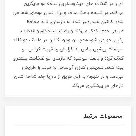
آن را در شکاف های میکروسکوپی ساقه مو جایگزین
می‌کند، در نتیجه باعث صاف و براق شدن موهای شما می
شود. کراتین هیدرولیز شده به بازسازی لایه محافظ
طبیعی موها کمک می‌کند و باعث استحکام و انعطاف
پذیری مو می شود.همچنین وجود کلاژن در ماسک مو فاقد
سولفات روشین پلاس به افزایش و تقویت کراتین مو
کمک کرده و باعث می‌شود که تارهای مو ضخامت بیشتری
پیدا کنند. همچنین کلاژن آبرسانی به موها را افزایش
می‌دهد و در نتیجه به این طریق از دو یا چند شاخه شدن
تارهای مو پیشگیری می‌کند.
محصولات مرتبط