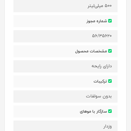
۵۰۰ میلی‌لیتر
شماره مجوز
۵۶/۳۵۶۲۰
مشخصات محصول
دارای رایحه
ترکیبات
بدون سولفات
سازگار با موهای
وزدار