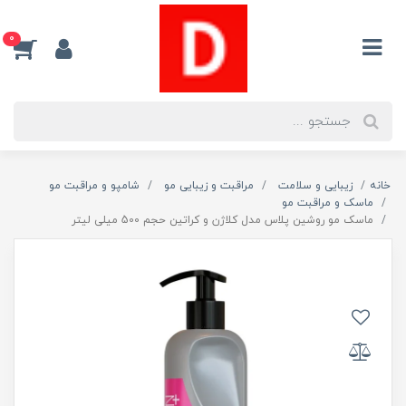
0
خانه
زیبایی و سلامت
مراقبت و زیبایی مو
شامپو و مراقبت مو
ماسک و مراقبت مو
ماسک مو روشین پلاس مدل کلاژن و کراتین حجم 500 میلی لیتر