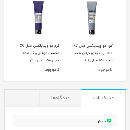
کرم مو ویتاپلکس مدل KC
کرم مو ویتاپلکس مدل CC
جم
مناسب موهای کراتن شده
مناسب موهای رنگ شده
منا
حجم 150 میلی لیتر
حجم 150 میلی لیتر
150 میلی لیتر
ناموجود
ناموجود
نام
مشخصات
دیدگاه‌ها
حجم