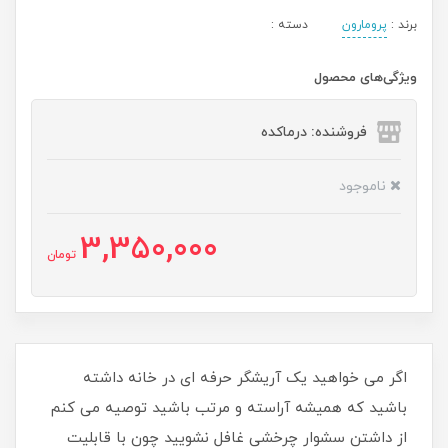
برند :
پرومارون
دسته :
ویژگی‌های محصول
فروشنده: درماکده
ناموجود
3,350,000
تومان
اگر می خواهید یک آریشگر حرفه ای در خانه داشته
باشید که همیشه آراسته و مرتب باشید توصیه می کنم
از داشتن سشوار چرخشی غافل نشویید چون با قابلیت