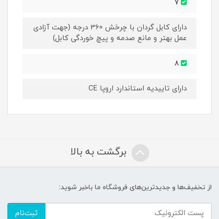
7
دارای کابل گردان با چرخش 360 درجه (جهت آزادی
عمل بهتر و مانع صدمه و پیچ خوردگی کابل)
8
دارای تاییدیه استاندارد اروپا CE
برگشت به بالا
از تخفیف‌ها و جدیدترین‌های فروشگاه ما باخبر شوید:
ثبت‌نام