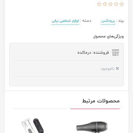
برند :
پرومکس
دسته :
لوازم شخصی برقی
ویژگی‌های محصول
فروشنده: درماکده
ناموجود
محصولات مرتبط