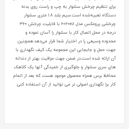
برای تنظیم چرخش سشوار به چپ و راست روی بدنه
دستگاه تعبیه‌شده است.سیم بلند ۱.۸ متری سشوار
چرخشی پرومکس مدل 6060ez با قابلیت چرخش ۳۶۰
درجه در محل اتصال کار با سشوار را آسان نموده و
محدوده وسیعی را در اختیار شما قرار می‌دهد.همچنین
جهت حمل و جابجایی این مجموعه یک کیف نگهداری با
آن ارائه شده است.در ضمن جهت مراقبت بهتر از دندانه
های سری سشوار و جلوگیری از خمیدگی آنها یک کلاهک
محافظ برس همراه محصول موجود هست که بعد از اتمام
کار برا نگهداری اصولی تر می توانید از آن استفاده کنی.