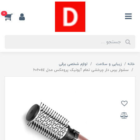
0
خانه
زیبایی و سلامت
لوازم شخصی برقی
سشوار برس دار چرخشی تمام آیونیک پرومکس مدل ۶۰۶۰ez