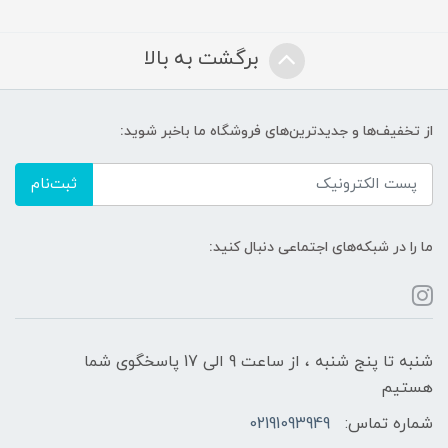
برگشت به بالا
از تخفیف‌ها و جدیدترین‌های فروشگاه ما باخبر شوید:
ثبت‌نام
ما را در شبکه‌های اجتماعی دنبال کنید:
شنبه تا پنج شنبه ، از ساعت 9 الی 17 پاسخگوی شما
هستیم
شماره تماس:
02191093949