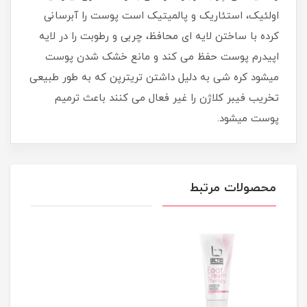
اولئیک، استئاریک و پالمیتیک است پوست را آبرسانی
کرده با ساختن لایه ای محافظ، چربی و رطوبت را در لایه
اپیدرم پوست حفظ می کند و مانع خشک شدن پوست
میشود کره شی به دلیل داشتن تریترپن که به طور طبیعی
تخریب فیبر کلاژن را غیر فعال می کنند باعث ترمیم
پوست میشود.
محصولات مرتبط