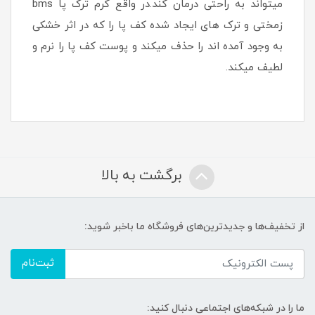
میتواند به راحتی درمان کند.در واقع کرم ترک پا bms
زمختی و ترک های ایجاد شده کف پا را که در اثر خشکی
به وجود آمده اند را حذف میکند و پوست کف پا را نرم و
لطیف میکند.
برگشت به بالا
از تخفیف‌ها و جدیدترین‌های فروشگاه ما باخبر شوید:
ثبت‌نام
ما را در شبکه‌های اجتماعی دنبال کنید: