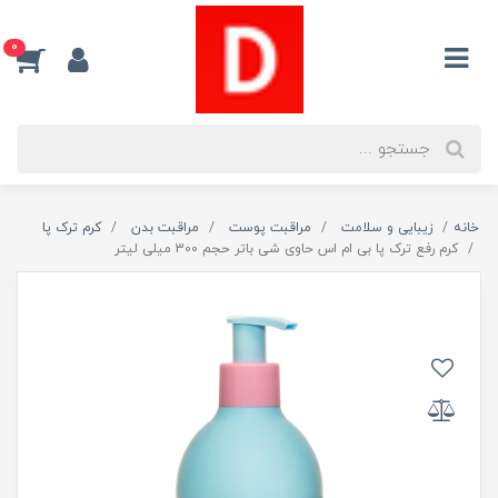
0
خانه
زیبایی و سلامت
مراقبت پوست
مراقبت بدن
کرم ترک پا
کرم رفع ترک پا بی ام اس حاوی شی باتر حجم 300 میلی لیتر