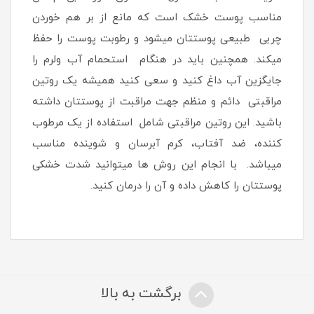
مناسب پوست خشک است که مانع از بر هم خوردن
چربی طبیعی پوستتان میشود و رطوبت پوست را حفظ
میکند. همچنین باید در هنگام استحمام آب ولرم را
جایگزین آب داغ کنید و سعی کنید همیشه یک روتین
مراقبتی دائم و منظم جهت مراقبت از پوستتان داشته
باشید. این روتین مراقبتی شامل استفاده از یک مرطوب
کننده، ضد آفتاب، کرم آبرسان و شوینده مناسب
میباشد. با انجام این روش ها میتوانید شدت خشکی
پوستتان را کاهش داده و آن را درمان کنید.
برگشت به بالا