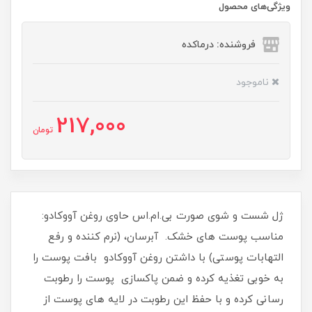
ویژگی‌های محصول
فروشنده: درماکده
ناموجود
217,000
تومان
ژل شست و شوی صورت بی.ام.اس حاوی روغن آووکادو:
مناسب پوست های خشک. آبرسان، (نرم کننده و رفع
التهابات پوستی) با داشتن روغن آووکادو بافت پوست را
به خوبی تغذیه کرده و ضمن پاکسازی پوست را رطوبت
رسانی کرده و با حفظ این رطوبت در لایه های پوست از