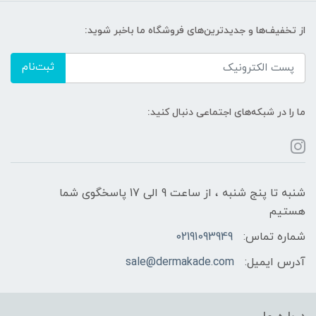
از تخفیف‌ها و جدیدترین‌های فروشگاه ما باخبر شوید:
ثبت‌نام
ما را در شبکه‌های اجتماعی دنبال کنید:
شنبه تا پنج شنبه ، از ساعت 9 الی 17 پاسخگوی شما
هستیم
شماره تماس:
02191093949
آدرس ایمیل:
sale@dermakade.com