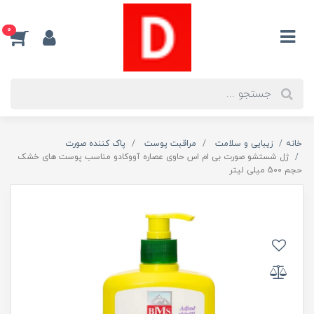
0
خانه
زیبایی و سلامت
مراقبت پوست
پاک کننده صورت
ژل شستشو صورت بی ام اس حاوی عصاره آووکادو مناسب پوست های خشک
حجم 500 میلی لیتر