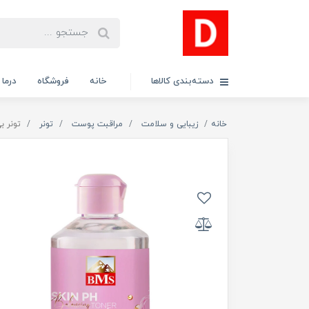
دسته‌بندی کالاها
خانه
فروشگاه
درما
خانه
زیبایی و سلامت
مراقبت پوست
تونر
تونر بی