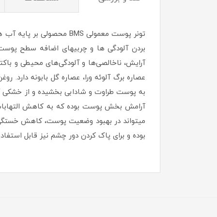
آرایش، ناخالصی‌ها و آلودگی‌های محیطی و باکتر
به پوست طراوت و شادابی بخشیده و از خشکی آن
آرامش بخش پوست بوده که به کاهش التهابات 
میتواند در بهبود وضعیت پوست، کاهش خستگی و جل
بوده و برای پاک کردن دور چشم نیز قابل استفاد