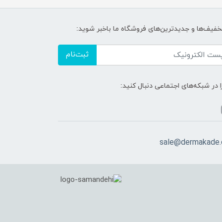
تخفیف‌ها و جدیدترین‌های فروشگاه ما باخبر شوید:
ثبت‌نام
ا در شبکه‌های اجتماعی دنبال کنید:
sale@dermakade