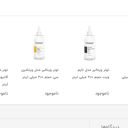
تونر ویتالیر مدل تایم
تونر ویتالیر مدل ویتامین
تونر ص
یت حجم 200 میلی
ویت حجم 200 میلی لیتر
سی حجم 200 میلی لیتر
لیتر
ناموجود
ناموجود
ناموج
دیدگاه‌ها