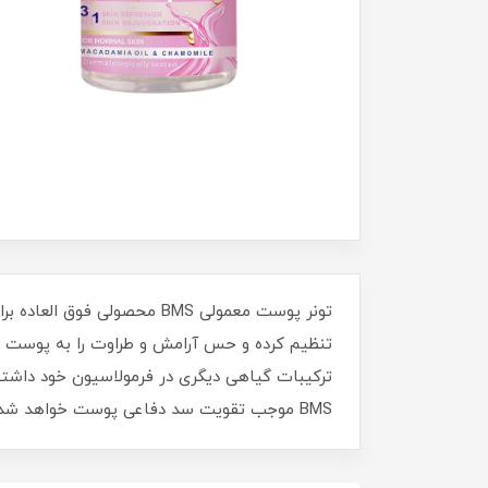
تنظیم کرده و حس آرامش و طراوت را به پوست نر
ترکیبات گیاهی دیگری در فرمولاسیون خود داشته
BMS موجب تقویت سد دفاعی پوست خواهد شد.