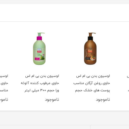
س
لوسیون بدن بی ام اس
لوسیون بدن بی ام اس
لوسیو
حاوی روغن آرگان مناسب
حاوی مرطوب کننده آلوئه
حاوی 
پوست های خشک حجم
ورا حجم 300 میلی لیتر
مناسب
300
300 میلی لیتر
300 میلی لیتر
ناموجود
ناموجود
ناموج