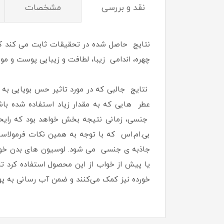
نقد و بررسی
مشخصات
نتایج حاصل شده در تحقیقات ثابت می کند ک
چهره، اندامی زیبا، لطافت و زیبایی پوست و مو
نتایج جالبی که در مورد تاثیر حس بویایی به 
عطر هایی که به مقدار زیاد استفاده شده باش
جنسی، زمانی نتیجه بخش خواهد بود که رایح
بی.ام.اس که با توجه به همین نکات فرمولاس
جاذبه ی جنسی می شود. لوسیون های بدن خوش 
یا پیش از خواب از این محصول استفاده کرد تا
خورده نیز کمک می‌کنند و ضمن آب رسانی به