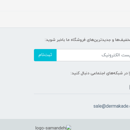
تخفیف‌ها و جدیدترین‌های فروشگاه ما باخبر شوید:
ثبت‌نام
ا در شبکه‌های اجتماعی دنبال کنید:
sale@dermakade