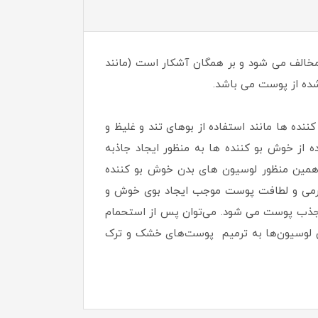
الف می شود و بر همگان آشکار است (مانند
شده از پوست می باشد.
ده ها مانند استفاده از بوهای تند و غلیظ و
 از خوش بو کننده ها به منظور ایجاد جاذبه
همین منظور لوسیون های بدن خوش بو کننده
 نرمی و لطافت پوست موجب ایجاد بوی خوش و
 جذب پوست می شود. می‌توان پس از استحمام
این لوسیون‌ها به ترمیم پوست‌های خشک و ترک