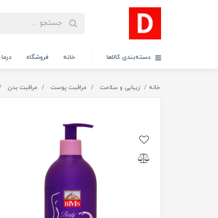
دسته‌بندی کالاها
خانه
فروشگاه
درما
خانه
زیبایی و سلامت
مراقبت پوست
مراقبت بدن