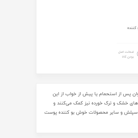
 کننده
ضمانت اصل
بودن کالا
ن پس از استحمام یا پیش از خواب از این
ت‌های خشک و ترک خورده نیز کمک می‌کنند و
 اسپلش و سایر محصولات خوش بو کننده پوست