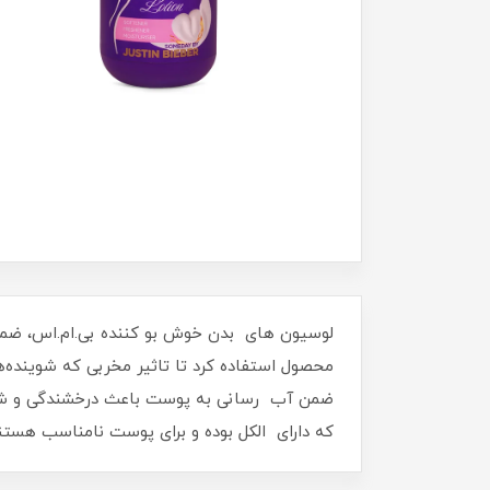
لوسیون های بدن خوش بو کننده بی.ام.اس، ضمن 
محصول استفاده کرد تا تاثیر مخربی که شوینده‌ه
ضمن آب رسانی به پوست باعث درخشندگی و شفا
که دارای الکل بوده و ب