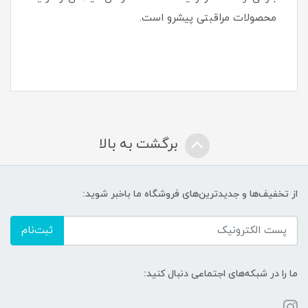
محصولات مراقبتی پیشرو است.
برگشت به بالا
از تخفیف‌ها و جدیدترین‌های فروشگاه ما باخبر شوید:
ثبت‌نام
ما را در شبکه‌های اجتماعی دنبال کنید: