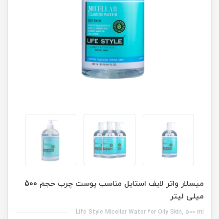
میسلار واتر لایف استایل مناسب پوست چرب حجم 500
میلی لیتر
Life Style Micellar Water for Oily Skin, 500 ml