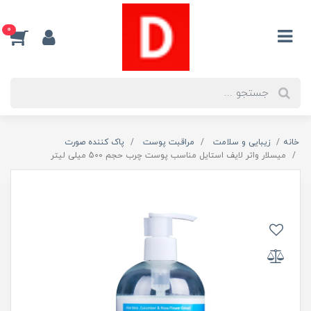
0
خانه
زیبایی و سلامت
مراقبت پوست
پاک کننده صورت
میسلار واتر لایف استایل مناسب پوست چرب حجم 500 میلی لیتر