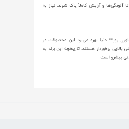
 آلودگی‌ها و آرایش کاملاً پاک شوند. نیاز به
ری روز** دنیا بهره می‌برد. این محصولات در
بالایی برخوردار هستند. تاریخچه این برند به