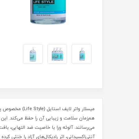
میسلار واتر لای
هم‌زمان سلامت و زیبایی آن را حفظ می‌کند. این 
می‌رسانند. آلوئه ورا با خاصیت ضد التهابی، باف