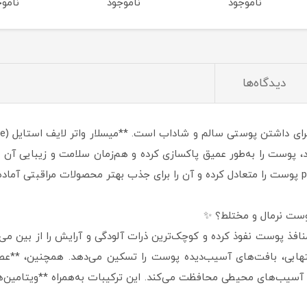
ناموجود
ناموجود
ناموج
لیتر
دیدگاه‌ها
 پوست را به‌طور عمیق پاکسازی کرده و هم‌زمان سلامت و زیبایی آن را
وست نرمال و مختلط؟ ✨
 منافذ پوست نفوذ کرده و کوچک‌ترین ذرات آلودگی و آرایش را از بین می‌ب
تهابی، بافت‌های آسیب‌دیده پوست را تسکین می‌دهد. همچنین، **عصار