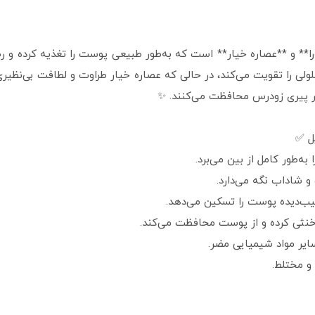
ا** و **عصاره خیار** است که به‌طور طبیعی پوست را تغذیه کرده و رطو
ابر پیری زودرس محافظت می‌کنند. ✨
ل ✅
 به‌طور کامل از بین می‌برد.
و شاداب نگه می‌دارد.
سیب‌دیده پوست را تسکین می‌دهد.
را خنثی کرده و از پوست محافظت می‌کند.
 سایر مواد شیمیایی مضر.