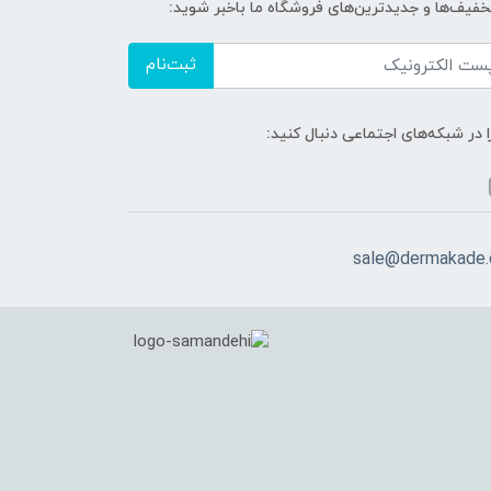
تخفیف‌ها و جدیدترین‌های فروشگاه ما باخبر شوید:
ثبت‌نام
ا در شبکه‌های اجتماعی دنبال کنید:
sale@dermakade