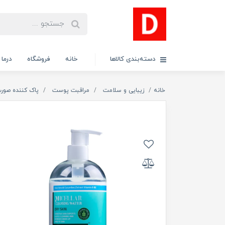
دسته‌بندی کالاها
خانه
فروشگاه
درما
خانه
زیبایی و سلامت
مراقبت پوست
پاک کننده صور