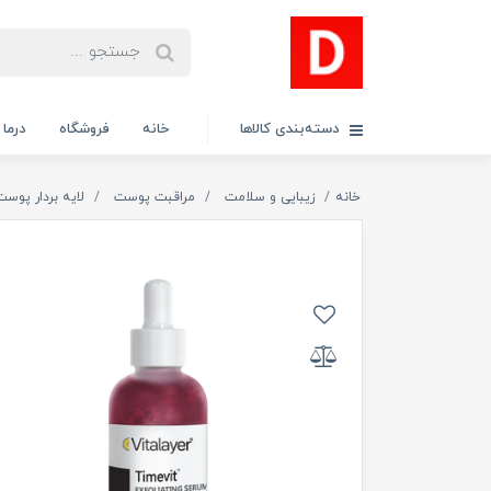
دسته‌بندی کالاها
خانه
فروشگاه
درما
خانه
زیبایی و سلامت
مراقبت پوست
لایه بردار پوست