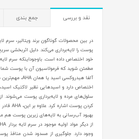
نقد و بررسی
جمع بندی
مطمئن شوید که فرمولاسیون آن با پوست شما 
اختصاص دارد و اسیدهایی نظیر لاکتیک اسید، 
سلول‌های مرده و لایه‌برداری پوست می‌شوند. 
کردن پو
بهبود آب‌رسانی به لایه‌های زیرین پوست هم می