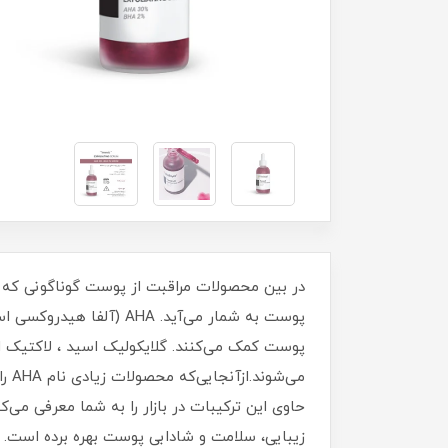
پوست به شمار می‌آید. 
می‌
زیبایی، سلامت و شادابی پوست بهره برده است. د