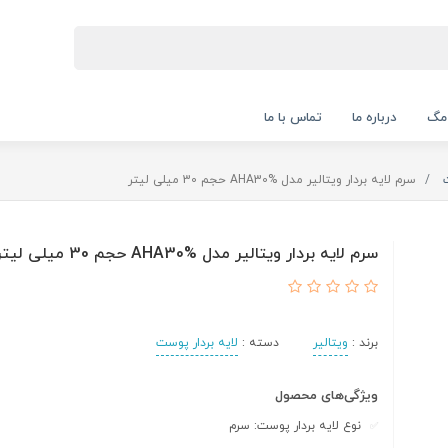
 مگ
درباره ما
تماس با ما
سرم لایه بردار ویتالیر مدل AHA30% حجم 30 میلی لیتر
سرم لایه بردار ویتالیر مدل AHA30% حجم 30 میلی لیتر
برند :
ویتالیر
دسته :
لایه بردار پوست
ویژگی‌های محصول
نوع لایه بردار پوست: سرم