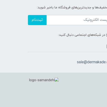
تخفیف‌ها و جدیدترین‌های فروشگاه ما باخبر شوید:
ثبت‌نام
ا در شبکه‌های اجتماعی دنبال کنید:
sale@dermakade