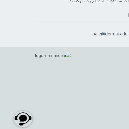
ا در شبکه‌های اجتماعی دنبال کنید:
sale@dermakade