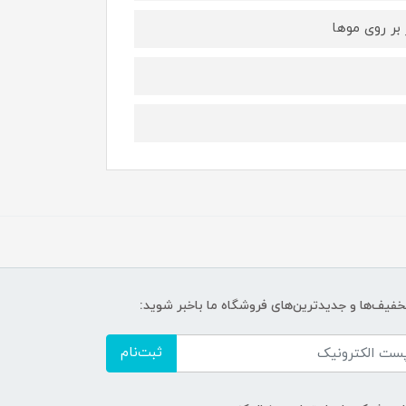
بر روی موها
تخفیف‌ها و جدیدترین‌های فروشگاه ما باخبر شوید:
ثبت‌نام