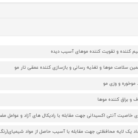
یم کننده و تقویت کننده موهای آسیب دیده
ین سلامت موها و تغذیه رسانی و بازسازی کننده عمقی تار مو
موخوره و وزی مو
 و براق کننده موها
ای خاصیت آنتی اکسیدانی جهت مقابله با رادیکال های آزاد و عوامل م
اد یک لایه محافظتی جهت مقابله با آسیب حاصل از مواد شیمیای(رنگ 