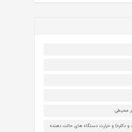
ضر محیطی
و دکلره) و حرارت دستگاه های حالت دهنده