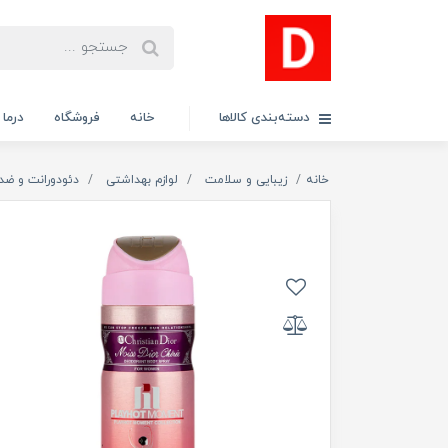
دسته‌بندی کالاها
خانه
فروشگاه
درما
خانه
زیبایی و سلامت
لوازم بهداشتی
دئودورانت و ضد