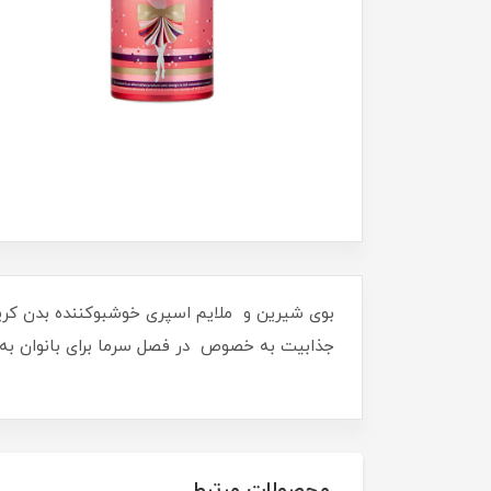
جذابیت به خصوص در فصل سرما برای بانوان به هم
محصولات مرتبط