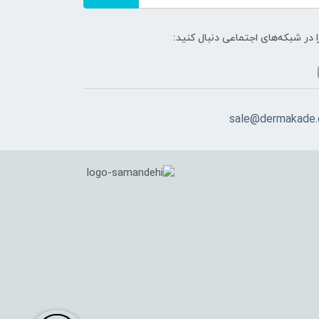
ا در شبکه‌های اجتماعی دنبال کنید:
sale@dermakade