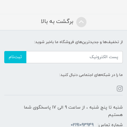
برگشت به بالا
از تخفیف‌ها و جدیدترین‌های فروشگاه ما باخبر شوید:
ثبت‌نام
ما را در شبکه‌های اجتماعی دنبال کنید:
شنبه تا پنج شنبه ، از ساعت 9 الی 17 پاسخگوی شما
هستیم
شماره تماس:
02191093949