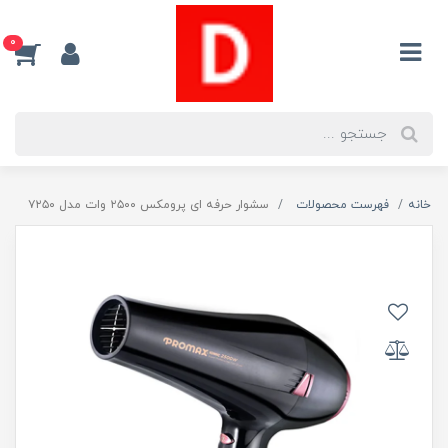
0
خانه
فهرست محصولات
سشوار حرفه ای پرومکس ۲۵۰۰ وات مدل ۷۲۵۰