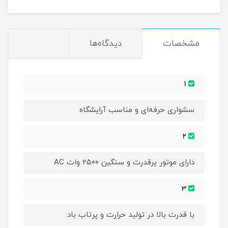
مشخصات
دیدگاه‌ها
1
سشواری حرفه‌ای و مناسب آرایشگاه
2
دارای موتور پرقدرت و سنگین ۲۵۰۰ وات AC
3
با قدرت بالا در تولید حرارت و پرتاب باد