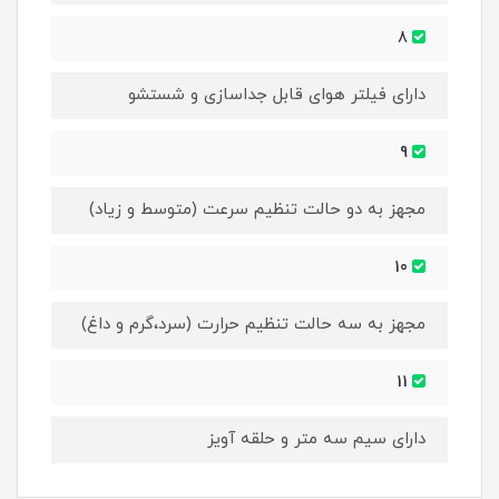
8
دارای فیلتر هوای قابل جداسازی و شستشو
9
مجهز به دو حالت تنظیم سرعت (متوسط و زیاد)
10
مجهز به سه حالت تنظیم حرارت (سرد،گرم و داغ)
11
دارای سیم سه متر و حلقه آویز