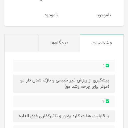
ناموجود
ناموجود
نام
مشخصات
دیدگاه‌ها
1
پیشگیری از ریزش غیر طبیعی و نازک شدن تار مو
(موثر برای چرخه رشد مو)
2
با قابلیت هفت کاره بودن و تاثیرگذاری فوق العاده