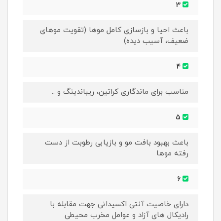
3
باعث احیا و بازسازی کامل موها (تقویت موهای
ضعیف، آسیب دیده)
4
مناسب برای ماندگاری کراتین، ریباندینگ و ..
5
باعث بهبود بافت مو و بازیابی رطوبت از دست
رفته موها
6
دارای خاصیت آنتی اکسیدانی جهت مقابله با
رادیکال های آزاد و عوامل مخرب محیطی