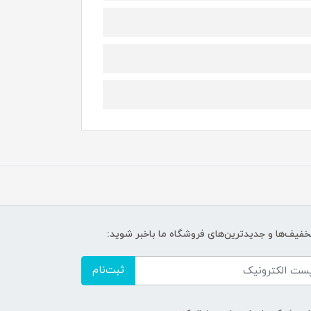
تخفیف‌ها و جدیدترین‌های فروشگاه ما باخبر شوید:
ثبت‌نام