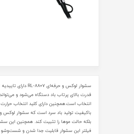
قدرت بالای پرتاب باد دستگاه می‌شود و می‌تواند
انتخاب است.همچنین دارای کلید انتخاب حرارت ب
بلکه حالت موها را تثبیت کند. همچنین این سشوا
فیلتر این سشوار قابلیت جدا شدن و شست‌وشو را د