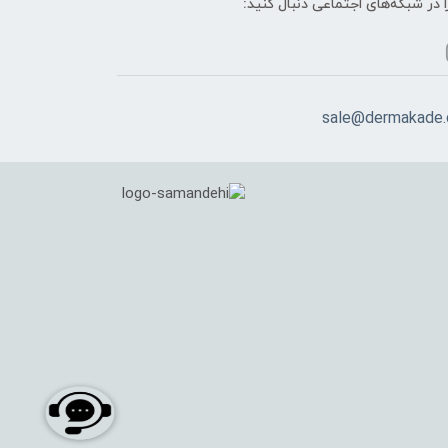
ا در شبکه‌های اجتماعی دنبال کنید:
sale@dermakade