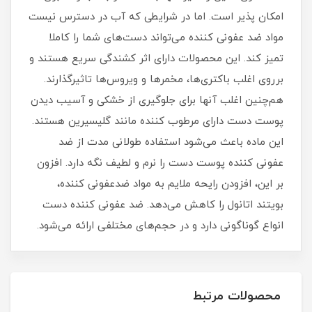
امکان پذیر است. اما در شرایطی که آب در دسترس نیست
مواد ضد عفونی کننده می‌تواند دست‌های شما را کاملا
تمیز کند. این محصولات دارای اثر کشندگی سریع هستند و
برروی اغلب باکتری‌ها، مخمرها و ویروس‌ها تاثیرگذارند.
هم‌چنین اغلب آنها برای جلوگیری از خشکی و آسیب دیدن
پوست دست دارای مرطوب کننده مانند گلیسیرین هستند.
این ماده باعث می‌شود استفاده طولانی مدت از ضد
عفونی کننده پوست دست را نرم و لطیف نگه دارد. افزون
بر این، افزودن رایحه ملایم به مواد ضدعفونی کننده،
بویتند اتانول را کاهش می‌دهد. ضد عفونی کننده دست
انواع گوناگونی دارد و در حجم‌های مختلفی ارائه می‌شود.
محصولات مرتبط