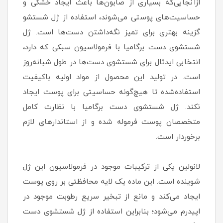
ازآنجایی‌که بسیاری از صابون‌ها باعث ایجاد خشکی و
حساسیت‌های پوستی می‌شوند، استفاده از ژل شستشو
گزینه بهتری برای تمیز نگه‌داشتن دست‌ها است. ژل
شستشوی دست برگامیا با فرمولاسیون سبکی که دارد،
انتخابی ایدئال برای شستشوی دست‌ها در طول شبانه‌روز
است. در تولید این محصول از مواد اولیه باکیفیت
استفاده‌شده تا هیچ‌گونه حساسیتی برای پوست ایجاد
نکند. ژل شستشوی دست برگامیا با نظارت کامل
متخصصان پوست فرموله شده و از استاندارهای لازم
برخوردار است.
لانولین یکی از ترکیبات موجود در فرمولاسیون این ژل
شوینده است. این ماده یک لایه محافظتی بر روی پوست
ایجاد می‌کند و مانع از تبخیر سریع رطوبت موجود در
اپیدرم می‌شود؛ بنابراین استفاده از ژل شستشوی دست