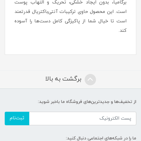
برگامیا، بدون ایجاد خشکی، تحریک و التهاب پوست
است. این محصول حاوی ترکیبات آنتی‌باکتریال قدرتمند
است تا خیال شما از پاکیزگی کامل دست‌ها را آسوده
کند.
برگشت به بالا
از تخفیف‌ها و جدیدترین‌های فروشگاه ما باخبر شوید:
ثبت‌نام
ما را در شبکه‌های اجتماعی دنبال کنید: