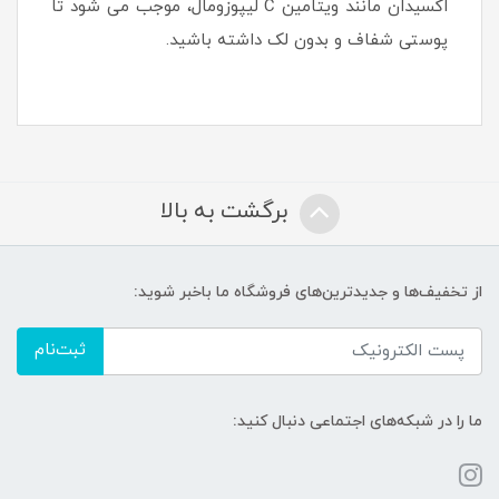
اکسیدان مانند ویتامین C لیپوزومال، موجب می شود تا
پوستی شفاف و بدون لک داشته باشید.
برگشت به بالا
از تخفیف‌ها و جدیدترین‌های فروشگاه ما باخبر شوید:
ثبت‌نام
ما را در شبکه‌های اجتماعی دنبال کنید: