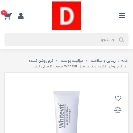
0
خانه
زیبایی و سلامت
مراقبت پوست
کرم روشن کننده
کرم روشن کننده ویتالیر مدل Whitevit حجم 30 میلی لیتر