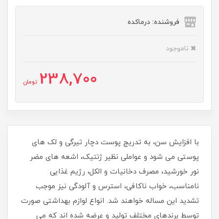
فروشنده: درماکده
ناموجود
238,700
تومان
با افزایش سن، به تدریج پوست دچار تیرگی و لک های
پوستی می شود و عواملی نظیر ژنتیک، اشعه های مضر
نور خورشید، مصرف دخانیات و الکل، رژیم غذایی
نامناسب، خواب ناکافی، استرس و آلودگی نیز موجب
تشدید این مساله خواهند شد. انواع لوازم بهداشتی صورت
توسط برندهای مختلف تولید و عرضه شده اند که می