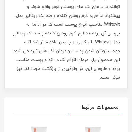
توانند در درمان لک های پوستی موثر واقع شوند و
پیشنهاد ما خرید کرم روشن کننده و ضد لک ویتالیر مدل
Whitevit مناسب انواع پوست است که در ادامه به
بررسی آن پرداخته ایم. کرم روشن کننده و ضد لک ویتالیر
مدل Whitevit با ترکیبی از چندین ماده موثر ضد لک،
موجب روشن شدن پوست و درمان لک های تیره می شود.
این محصول برای درمان انواع لک در انواع پوست مناسب
بوده و علاوه بر این، در جلوگیری از بازگشت مجدد لک نیز
موثر است.
محصولات مرتبط