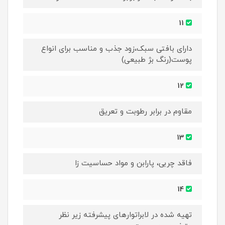
11
دارای بافتی سبک،زود جذب و مناسب برای انواع
پوست(رنگ بژ طبیعی)
12
مقاوم در برابر رطوبت و تعریق
13
فاقد چربی، پارابن و مواد حساسیت زا
14
تهیه شده در لابراتوارهای پیشرفته زیر نظر