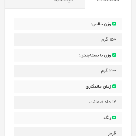
مشخصات
دیدگاه‌ها
وزن خالص:
150 گرم
وزن با بسته‌بندی:
200 گرم
زمان ماندگاری:
12 ماه ضمانت
رنگ:
قرمز