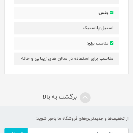
جنس:
استیل-پلاستیک
مناسب برای:
مناسب برای استفاده در سالن های زیبایی و خانه
برگشت به بالا
از تخفیف‌ها و جدیدترین‌های فروشگاه ما باخبر شوید: