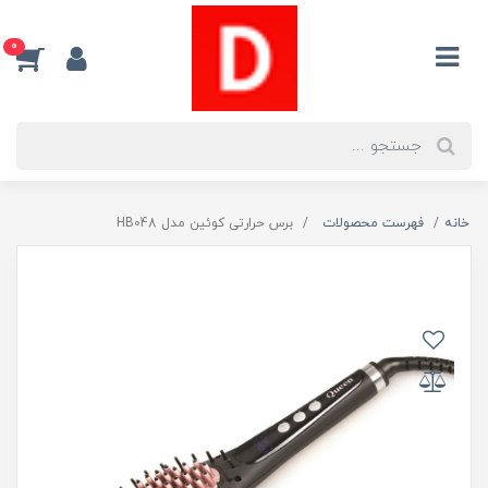
0
خانه
فهرست محصولات
برس حرارتی کوئین مدل HB048