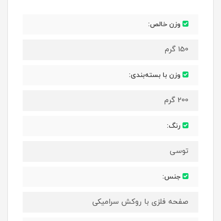
وزن خالص:
150 گرم
وزن با بسته‌بندی:
200 گرم
رنگ:
توسی
جنس:
صفحه فلزی با روکش سرامیکی