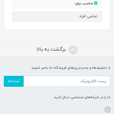
مناسب برای:
تمامی افراد
برگشت به بالا
از تخفیف‌ها و جدیدترین‌های فروشگاه ما باخبر شوید:
ثبت‌نام
ما را در شبکه‌های اجتماعی دنبال کنید: