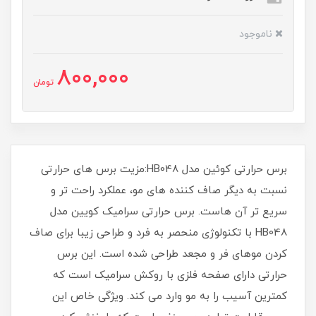
ناموجود
800,000
تومان
برس حرارتی کوئین مدل HB048:مزیت برس های حرارتی
نسبت به دیگر صاف کننده های مو، عملکرد راحت تر و
سریع تر آن هاست. برس حرارتی سرامیک کویین مدل
HB048 با تکنولوژی منحصر به فرد و طراحی زیبا برای صاف
کردن موهای فر و مجعد طراحی شده است. این برس
حرارتی دارای صفحه فلزی با روکش سرامیک است که
کمترین آسیب را به مو وارد می کند. ویژگی خاص این