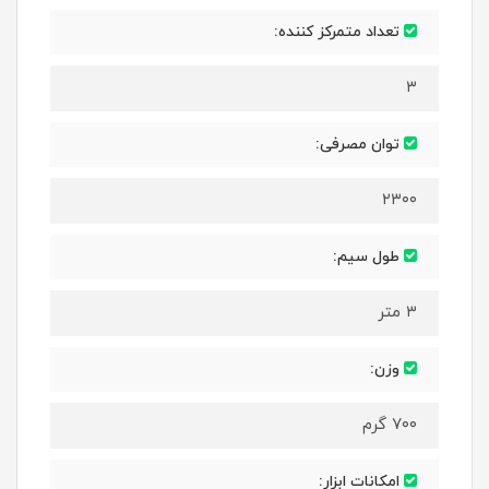
تعداد متمرکز کننده:
۳
توان مصرفی:
۲۳۰۰
طول سیم:
۳ متر
وزن:
۷۰۰ گرم
امکانات ابزار: