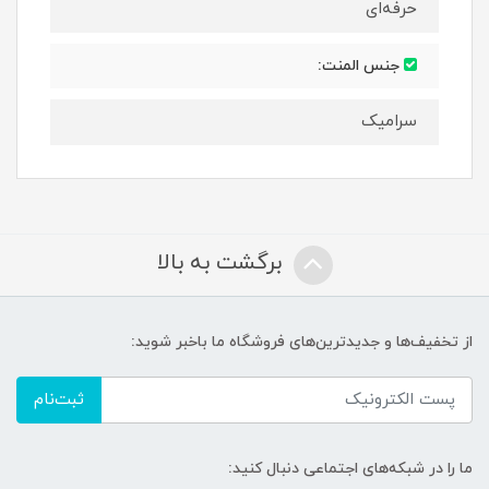
حرفه‌ای
جنس المنت:
سرامیک
برگشت به بالا
از تخفیف‌ها و جدیدترین‌های فروشگاه ما باخبر شوید:
ثبت‌نام
ما را در شبکه‌های اجتماعی دنبال کنید: