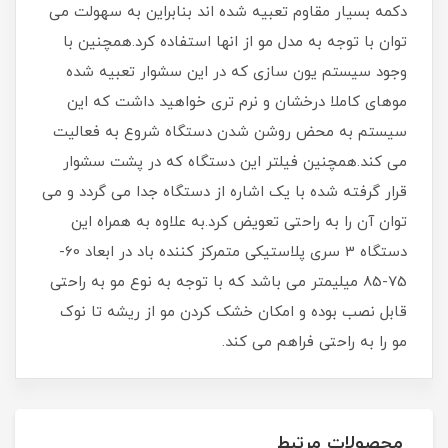
دکمه بسیار مقاوم تعبیه شده اند بنابراین به سهولت می
توان با توجه به مدل مو از انها استفاده کرد.همچنین با
وجود سیستم یون سازی که در این سشوار تعبیه شده
موهای کاملا درخشان و نرم تری خواهید داشت که این
سیستم به محض روشن شدن دستگاه شروع به فعالیت
می کند.همچنین فیلتر این دستگاه که در پشت سشوار
قرار گرفته شده با یک اشاره از دستگاه جدا می گردد و می
توان آن را به راحتی تعویض کرد.به علاوه به همراه این
دستگاه 3 سری پلاستیکی متمرکز کننده باد در ابعاد 60-
75-85 میلیمتر می باشد که با توجه به نوع مو به راحتی
قابل نصب بوده و امکان خشک کردن مو از ریشه تا نوک
مو را به راحتی فراهم می کند.
محصولات مرتبط