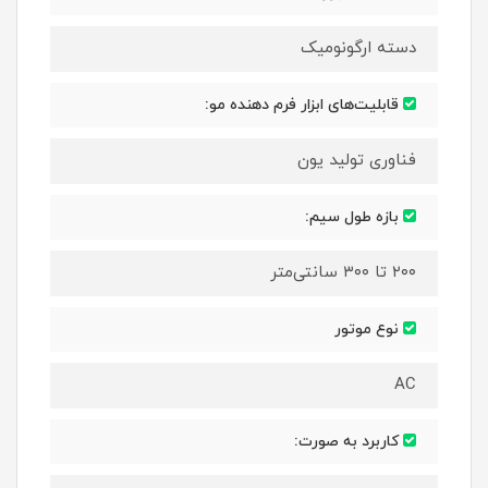
دسته ارگونومیک
قابلیت‌های ابزار فرم دهنده مو:
فناوری تولید یون
بازه طول سیم:
۲۰۰ تا ۳۰۰ سانتی‌متر
نوع موتور
AC
کاربرد به صورت: