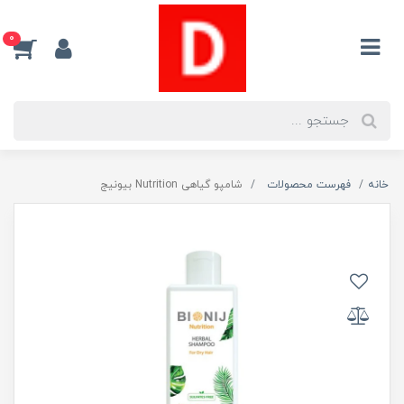
0
خانه
فهرست محصولات
شامپو گیاهی Nutrition بیونیج