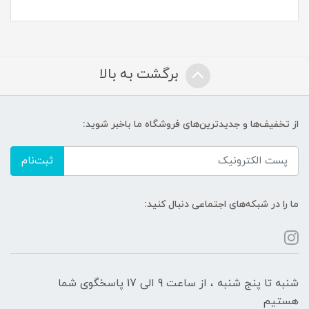
برگشت به بالا
از تخفیف‌ها و جدیدترین‌های فروشگاه ما باخبر شوید:
ثبت‌نام
ما را در شبکه‌های اجتماعی دنبال کنید:
شنبه تا پنج شنبه ، از ساعت 9 الی 17 پاسخگوی شما
هستیم