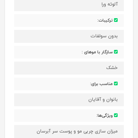
آلوئه ورا
ترکیبات:
بدون سولفات
سازگار با موهای :
خشک
مناسب برای:
بانوان و آقایان
ویژگی‌ها:
میزان سازی چربی مو و پوست سر آبرسان