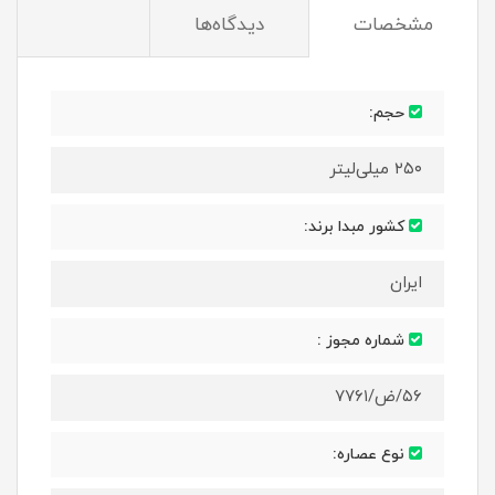
مشخصات
دیدگاه‌ها
حجم:
۲۵۰ میلی‌لیتر
کشور مبدا برند:
ایران
شماره مجوز :
۵۶/ض/۷۷۶۱
نوع عصاره: