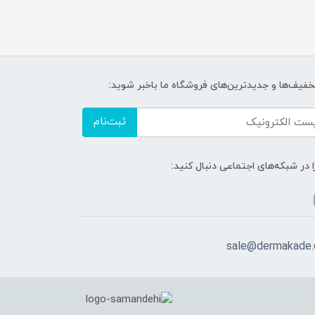
تخفیف‌ها و جدیدترین‌های فروشگاه ما باخبر شوید:
ثبت‌نام
ا در شبکه‌های اجتماعی دنبال کنید:
sale@dermakade