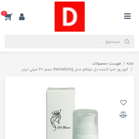
0
خانه
فهرست محصولات
کرم روز احیا کننده دل موناکو مدل Revitalizing حجم 30 میلی لیتر