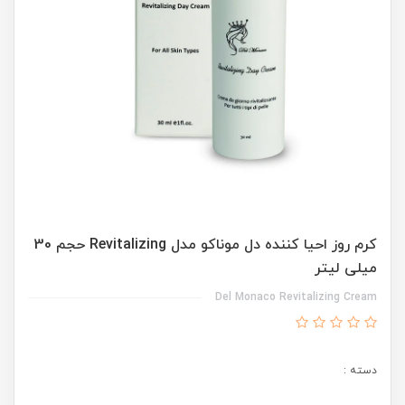
کرم روز احیا کننده دل موناکو مدل Revitalizing حجم 30
میلی لیتر
Del Monaco Revitalizing Cream
دسته :