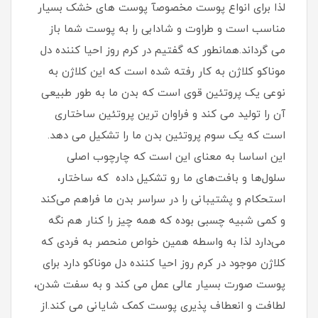
لذا برای انواع پوست مخصوصآ پوست های خشک بسیار
مناسب است و طراوت و شادابی را به پوست شما باز
می گرداند.همانطور که گفتیم در کرم روز احیا کننده دل
موناکو کلاژن به کار رفته شده است که این کلاژن به
نوعی یک پروتئین قوی است که بدن ما به طور طبیعی
آن را تولید می کند و فراوان ترین پروتئین ساختاری
است که یک سوم پروتئین بدن ما را تشکیل می دهد.
این اساسا به معنای این است که چارچوب اصلی
سلول‌ها و بافت‌های ما رو تشکیل داده که ساختار،
استحکام و پشتیبانی را در سراسر بدن ما فراهم می‌کند
و کمی شبیه چسبی بوده که همه چیز را کنار هم نگه
می‌دارد لذا به واسطه همین خواص منحصر به فردی که
کلاژن موجود در کرم روز احیا کننده دل موناکو دارد برای
پوست صورت بسیار عالی عمل می کند و به سفت شدن،
لطافت و انعطاف پذیری پوست کمک شایانی می کند.از