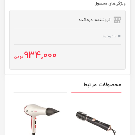
ویژگی‌های محصول
فروشنده: درماکده
ناموجود
934,000
تومان
محصولات مرتبط