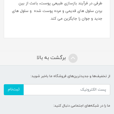
طرفی در فرآیند بازسازی طبیعی پوست، باعث از بین
بردن سلول های قدیمی و مرده پوست شده و سلول های
جدید و جوان را جایگزین می کند.
برگشت به بالا
از تخفیف‌ها و جدیدترین‌های فروشگاه ما باخبر شوید:
ثبت‌نام
ما را در شبکه‌های اجتماعی دنبال کنید: