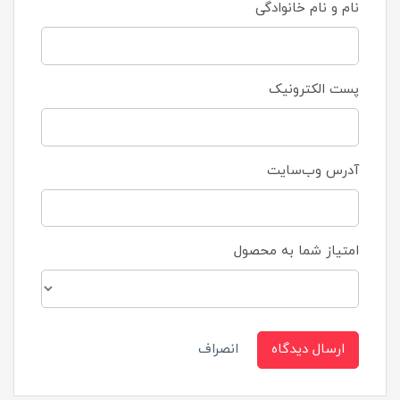
نام و نام خانوادگی
پست الکترونیک
آدرس وب‌سایت
امتیاز شما به محصول
ارسال دیدگاه
انصراف