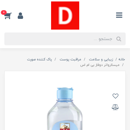
0
خانه
زیبایی و سلامت
مراقبت پوست
پاک کننده صورت
ميسلارواتر دوفاز بی ام اس