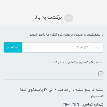
برگشت به بالا
از تخفیف‌ها و جدیدترین‌های فروشگاه ما باخبر شوید:
ثبت‌نام
ما را در شبکه‌های اجتماعی دنبال کنید:
شنبه تا پنج شنبه ، از ساعت 9 الی 17 پاسخگوی شما
هستیم
شماره تماس:
02191093949