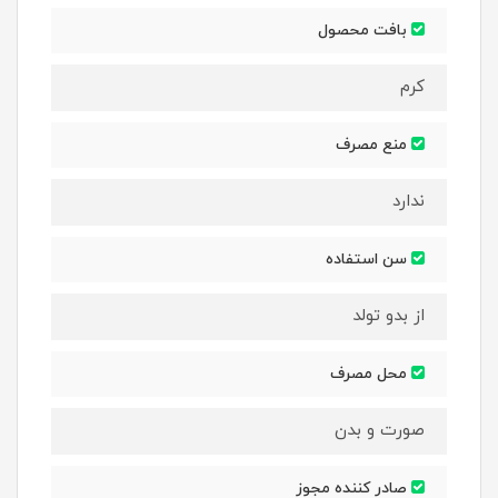
بافت محصول
کرم
منع مصرف
ندارد
سن استفاده
از بدو تولد
محل مصرف
صورت و بدن
صادر کننده مجوز