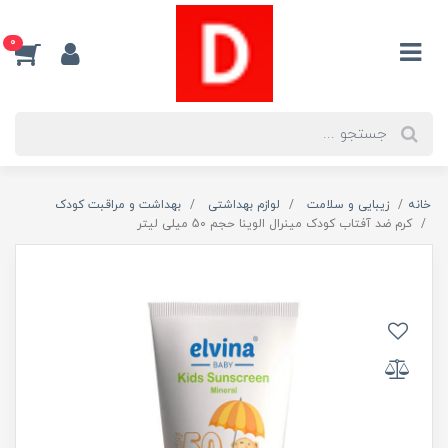
0
خانه
زیبایی و سلامت
لوازم بهداشتی
بهداشت و مراقبت کودک
کرم ضد آفتاب کودک مینرال الوینا حجم 50 میلی لیتر