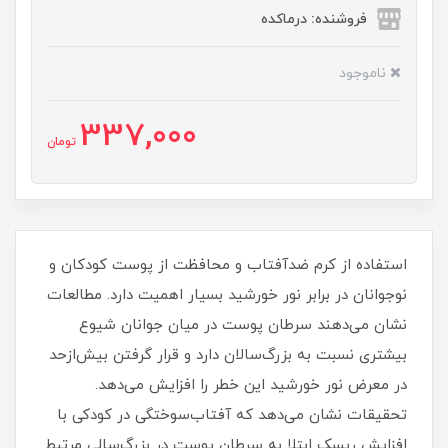
فروشنده: درماکده
ناموجود
337,000
تومان
استفاده از کرم ضدآفتاب و محافظت از پوست کودکان و
نوجوانان در برابر نور خورشید بسیار اهمیت دارد. مطالعات
نشان می‌دهند سرطان پوست در میان جوانان شیوع
بیشتری نسبت به بزرگ‌سالان دارد و قرار گرفتن بیش‌ازحد
در معرض نور خورشید این خطر را افزایش می‌دهد.
تحقیقات نشان می‌دهد که آفتاب‌سوختگی در کودکی با
افزایش ریسک ابتلا به سرطان پوست در بزرگ‌سالی مرتبط