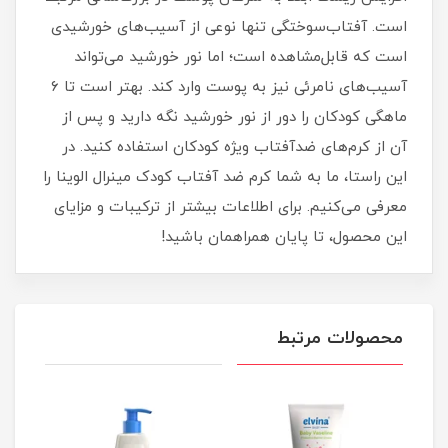
است. آفتاب‌سوختگی تنها نوعی از آسیب‌های خورشیدی
است که قابل‌مشاهده است؛ اما نور خورشید می‌تواند
آسیب‌های نامرئی نیز به پوست وارد کند. بهتر است تا ۶
ماهگی کودکان را دور از نور خورشید نگه دارید و پس از
آن از کرم‌های ضدآفتاب ویژه کودکان استفاده کنید. در
این راستا، ما به شما کرم ضد آفتاب کودک مینرال الوینا را
معرفی می‌کنیم. برای اطلاعات بیشتر از ترکیبات و مزایای
این محصول، تا پایان همراهمان باشید!
محصولات مرتبط