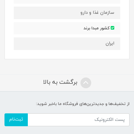
سازمان غذا و دارو
کشور مبدا برند
ایران
برگشت به بالا
از تخفیف‌ها و جدیدترین‌های فروشگاه ما باخبر شوید:
ثبت‌نام