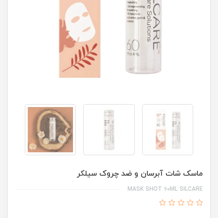
ماسک شات آبرسان و ضد چروک سیلکر
MASK SHOT 60ML SILCARE