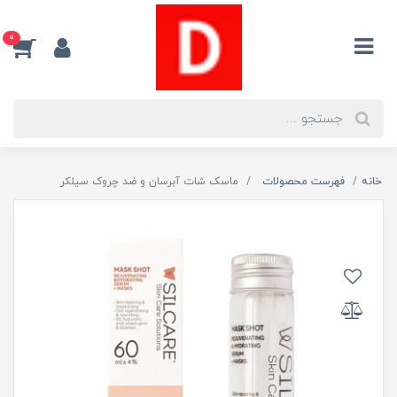
0
خانه
فهرست محصولات
ماسک شات آبرسان و ضد چروک سیلکر