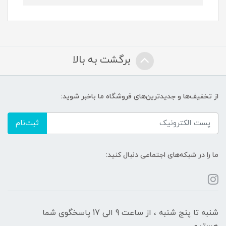
برگشت به بالا
از تخفیف‌ها و جدیدترین‌های فروشگاه ما باخبر شوید:
ثبت‌نام
ما را در شبکه‌های اجتماعی دنبال کنید:
شنبه تا پنج شنبه ، از ساعت 9 الی 17 پاسخگوی شما