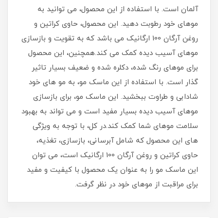
آلمان است. با استفاده از این محصول، می توانید به
موهای خود رطوبت دهید. این محصول، حاوی کراتین و
روغن آرگان 100 ارگانیک می باشد که به تقویت و بازسازی
موهای آسیب دیده کمک می کند.همچنین، این محصول
برای موهای رنگ شده، دکلره شده و ضعیف بسیار تاثیر
گذار است. با استفاده از این ماسک مو، به مو های خود
شادابی و طراوت ببخشید. این ماسک مو، برای بازسازی
موهای آسیب دیده بسیار مفید است و می تواند به بهبود
سلامت موهای شما کمک کند.در کل، با توجه به ویژگی
های این محصول که شامل آبرسانی، بازسازی، تغذیه،
حاوی کراتین و روغن آرگان 100 ارگانیک است، می توان
این ماسک مو را به عنوان یک محصول با کیفیت و مفید
برای مراقبت از موهای خود در نظر گرفت.