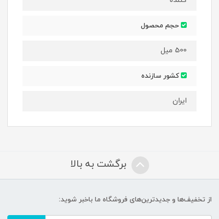
کننده
حجم محصول
500 میل
کشور سازنده
ایران
برگشت به بالا
از تخفیف‌ها و جدیدترین‌های فروشگاه ما باخبر شوید: