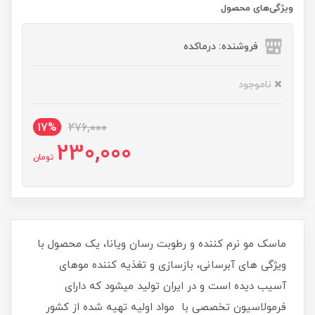
ویژگی‌های محصول
فروشنده: درماکده
ناموجود
17%
276,000
230,000
تومان
ماسک مو نرم کننده و رطوبت رسان ویانا، یک محصول با
ویژگی های آبرسانی، بازسازی و تغذیه کننده موهای
آسیب دیده است و در ایران تولید میشود که دارای
فرمولاسیون تخصصی با مواد اولیه تهیه شده از کشور