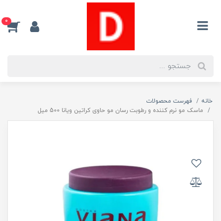
0
خانه
فهرست محصولات
ماسک مو نرم کننده و رطوبت رسان مو حاوی کراتین ویانا 500 میل