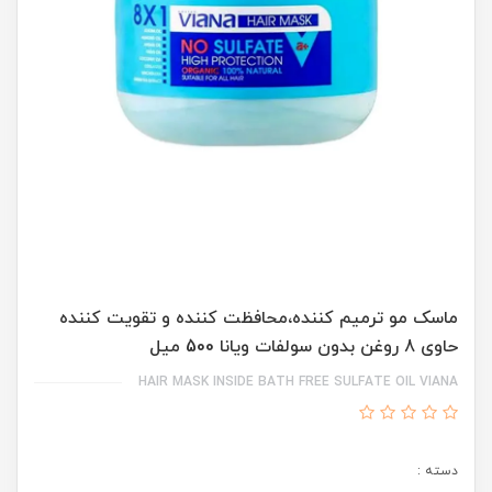
ماسک مو ترمیم کننده،محافظت کننده و تقویت کننده
حاوی 8 روغن بدون سولفات ویانا 500 میل
HAIR MASK INSIDE BATH FREE SULFATE OIL VIANA
دسته :