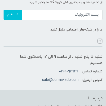
از تخفیف‌ها و جدیدترین‌های فروشگاه ما باخبر شوید:
ثبت‌نام
ما را در شبکه‌های اجتماعی دنبال کنید:
شنبه تا پنج شنبه ، از ساعت 9 الی 17 پاسخگوی شما
هستیم
شماره تماس:
02191093949
آدرس ایمیل:
sale@dermakade.com
درباره ما