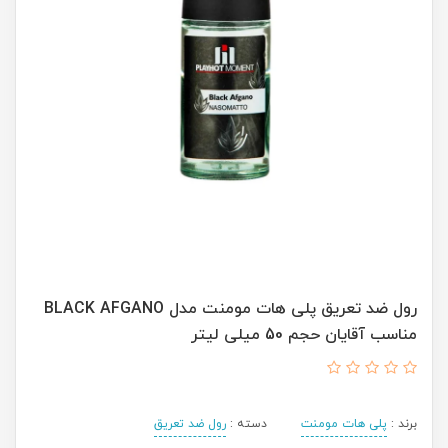
رول ضد تعریق پلی هات مومنت مدل BLACK AFGANO
مناسب آقایان حجم 50 میلی لیتر
برند :
پلی هات مومنت
دسته :
رول ضد تعریق