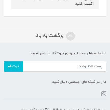
آغشته کنید
برگشت به بالا
از تخفیف‌ها و جدیدترین‌های فروشگاه ما باخبر شوید:
ثبت‌نام
ما را در شبکه‌های اجتماعی دنبال کنید:
شنبه تا پنج شنبه ، از ساعت 9 الی 17 پاسخگوی شما