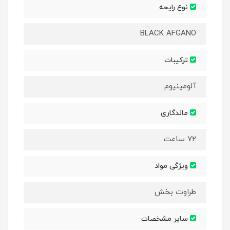
نوع رایحه
BLACK AFGANO
ترکیبات
آلومینیوم
ماندگاری
۷۲ ساعت
ویژگی مواد
طراوت بخش
سایر مشخصات