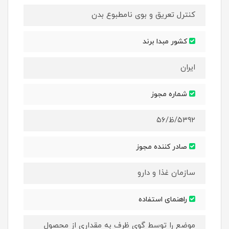
کنترل تعریق و بوی نامطبوع بدن
کشور مبدا برند
ایران
شماره مجوز
۵۳۹۲/ظ/۵۶
صادر کننده مجوز
سازمان غذا و دارو
راهنمای استفاده
موضع را توسط گوی ظرف به مقداری از محصول