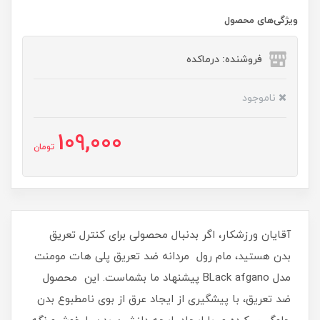
ویژگی‌های محصول
فروشنده: درماکده
ناموجود
109,000
تومان
آقایان ورزشکار، اگر بدنبال محصولی برای کنترل تعریق
بدن هستید، مام رول مردانه ضد تعریق پلی هات مومنت
مدل BLack afgano پیشنهاد ما بشماست. این محصول
ضد تعریق، با پیشگیری از ایجاد عرق از بوی نامطبوع بدن