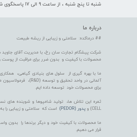
شنبه تا پنج شنبه ، از ساعت 9 الی 17 پاسخگوی شما هستیم
درباره ما
## درماکده: سلامتی و زیبایی از ریشه طبیعت
شرکت پیشگام تجارت سان رخ، با مدیریت آقای جاوید ص
محصولات با کیفیت و بدون ضرر برای مراقبت از پوست و
برای محصولات خود توسعه داده ایم.
CELL) و
پدور (PEDOR)
است که سلامتی و زیبایی را به
ما محصولات با کیفیت خود و دیگر برندها را بدون واسط
قرار می دهیم.