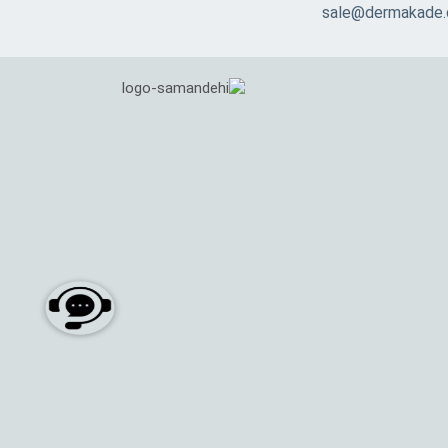
sale@dermakade