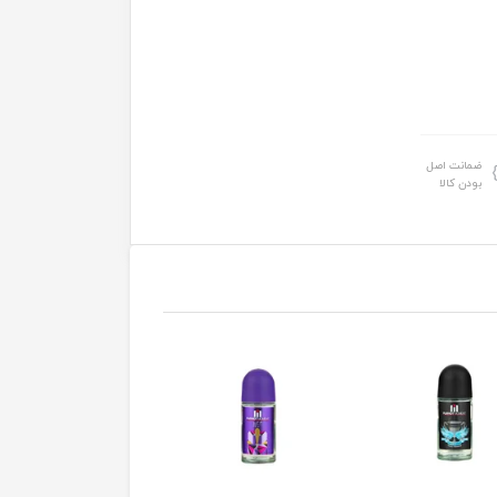
ضمانت اصل
بودن کالا