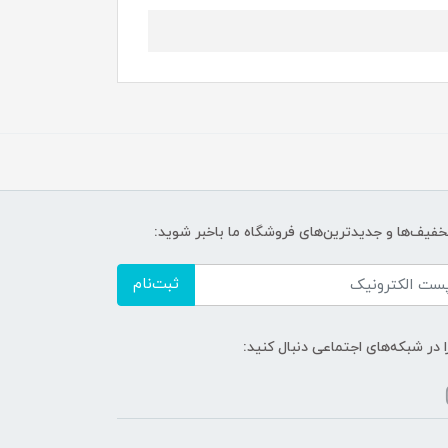
تخفیف‌ها و جدیدترین‌های فروشگاه ما باخبر شوید:
ثبت‌نام
ا در شبکه‌های اجتماعی دنبال کنید: