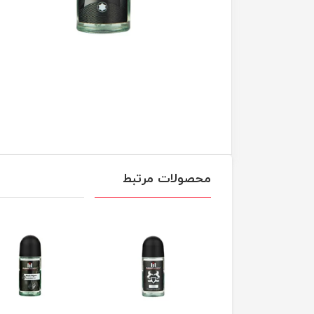
محصولات مرتبط