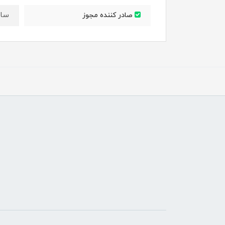
ساز
صادر کننده مجوز