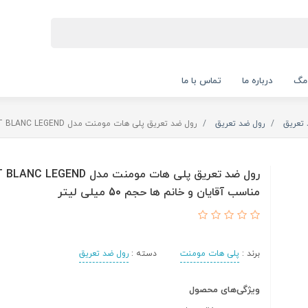
 مگ
درباره ما
تماس با ما
 تعریق
رول ضد تعریق
رول ضد تعریق پلی هات مومنت مدل MONT BLANC LEGEND مناسب آقایان و خانم ها حجم 50 میلی لیتر
رول ضد تعریق پلی هات مومنت مدل EGEND
مناسب آقایان و خانم ها حجم 50 میلی لیتر
برند :
پلی هات مومنت
دسته :
رول ضد تعریق
ویژگی‌های محصول