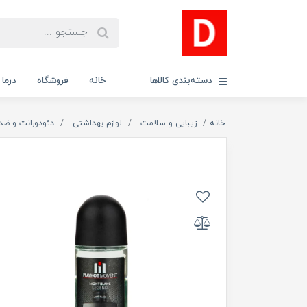
دسته‌بندی کالاها
خانه
فروشگاه
درما
خانه
زیبایی و سلامت
لوازم بهداشتی
دئودورانت و ضد