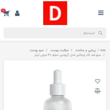
0
خانه
زیبایی و سلامت
مراقبت پوست
سرم پوست
سرم ضد لک ویتالیر مدل آربوتین حجم 30 میلی لیتر