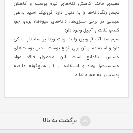
مفیدی مانند کاهش لکه‌های تیره پوست و کاهش
تجمع رنگ‌دانه‌ها را به دنبال دارد. فرولیک اسید به‌طور
طبیعی در برخی سبزی‌ها، دانه‌های میوه‌ها، برنج، جو،
گندم، غلات و آجیل وجود دارد.
سرم ضد لک آربوتین وایت ویت ویتالیر ساختار سبکی
دارد و استفاده از آن برای انواع پوست –حتی پوست‌های
حساس- بلامانع است. این محصول فاقد مواد
حساسیت‌زا بوده و استفاده از آن هیچ‌گونه عارضه
پوستی را به همراه ندارد.
برگشت به بالا