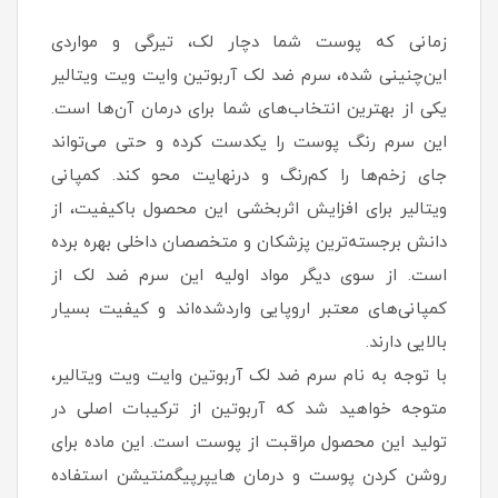
زمانی که پوست شما دچار لک، تیرگی و مواردی
این‌چنینی شده، سرم ضد لک آربوتین وایت ویت ویتالیر
یکی از بهترین انتخاب‌های شما برای درمان آن‌ها است.
این سرم رنگ پوست را یکدست کرده و حتی می‌تواند
جای زخم‌ها را کم‌رنگ و درنهایت محو کند. کمپانی
ویتالیر برای افزایش اثربخشی این محصول باکیفیت، از
دانش برجسته‌ترین پزشکان و متخصصان داخلی بهره برده
است. از سوی دیگر مواد اولیه این سرم ضد لک از
کمپانی‌های معتبر اروپایی واردشده‌اند و کیفیت بسیار
بالایی دارند.
با توجه به نام سرم ضد لک آربوتین وایت ویت ویتالیر،
متوجه خواهید شد که آربوتین از ترکیبات اصلی در
تولید این محصول مراقبت از پوست است. این ماده برای
روشن کردن پوست و درمان هایپرپیگمنتیشن استفاده