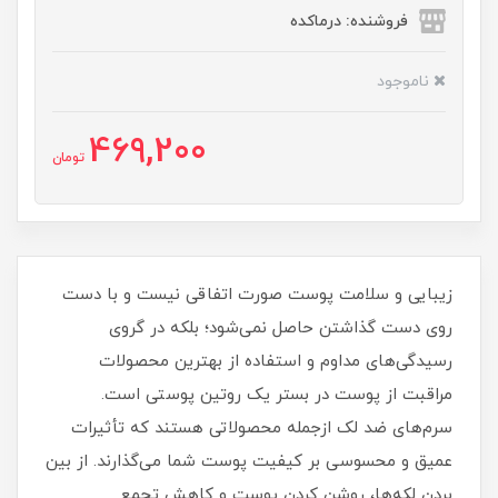
فروشنده: درماکده
ناموجود
469,200
تومان
زیبایی و سلامت پوست صورت اتفاقی نیست و با دست
روی دست گذاشتن حاصل نمی‌شود؛ بلکه در گروی
رسیدگی‌های مداوم و استفاده از بهترین محصولات
مراقبت از پوست در بستر یک روتین پوستی است.
سرم‌های ضد لک ازجمله محصولاتی هستند که تأثیرات
عمیق و محسوسی بر کیفیت پوست شما می‌گذارند. از بین
بردن لکه‌ها، روشن کردن پوست و کاهش تجمع