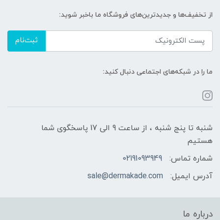
از تخفیف‌ها و جدیدترین‌های فروشگاه ما باخبر شوید:
ثبت‌نام
ما را در شبکه‌های اجتماعی دنبال کنید:
شنبه تا پنج شنبه ، از ساعت 9 الی 17 پاسخگوی شما
هستیم
شماره تماس:
02191093949
آدرس ایمیل:
sale@dermakade.com
درباره ما