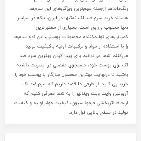
رنگ‌دانه‌ها ازجمله مهم‌ترین ویژگی‌های این سرم‌ها
هستند.خرید سرم ضد لک نه‌تنها در ایران، بلکه در سراسر
دنیا محبوب و رایج است. بسیاری از معتبرترین
کمپانی‌های تولیدکننده محصولات پوستی، این نوع سرم‌ها
را با استفاده از مواد و ترکیبات اولیه باکیفیت تولید
می‌کنند. شما می‌توانید برای پیدا کردن بهترین سرم ضد
لک برای پوست خود، جستجوی مفصلی در اینترنت داشته
باشید تا درنهایت بهترین محصول سازگار با پوست خود را
خریداری کنید. از طرفی ما قصد داریم که سرم ضد لک
آربوتین وایت ویت ویتالیر را به شما معرفی کنیم که
ازلحاظ اثربخشی فرمولاسیون، کیفیت مواد اولیه و کیفیت
تولید در سطح بالایی قرار دارد.