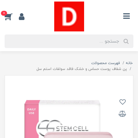
0
خانه
فهرست محصولات
پن شفاف پوست حساس و خشک فاقد سولفات استم سل